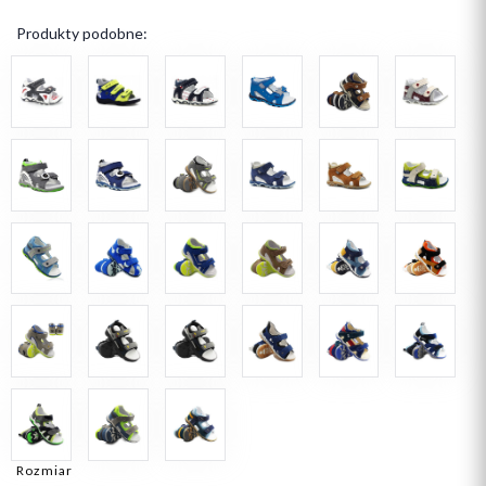
Produkty podobne:
Rozmiar