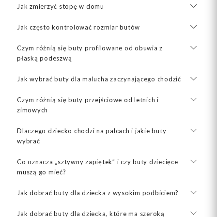
Jak zmierzyć stopę w domu
Jak często kontrolować rozmiar butów
Czym różnią się buty profilowane od obuwia z
płaską podeszwą
Jak wybrać buty dla malucha zaczynającego chodzić
Czym różnią się buty przejściowe od letnich i
zimowych
Dlaczego dziecko chodzi na palcach i jakie buty
wybrać
Co oznacza „sztywny zapiętek” i czy buty dziecięce
muszą go mieć?
Jak dobrać buty dla dziecka z wysokim podbiciem?
Jak dobrać buty dla dziecka, które ma szeroką