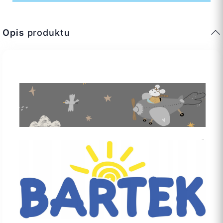
Opis
produktu