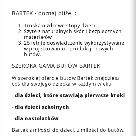
BARTEK - poznaj bliżej :
Troska o zdrowe stopy dzieci
Szyte z naturalnych skór i bezpiecznych
materiałów
25 letnie doświadczenie wykorzystywane
w projektowaniu i produkcji nowych
butów.
SZEROKA GAMA BUTÓW BARTEK
W szerokiej ofercie butów Bartek znajdziesz
coś dla swojego dziecka w każdym wieku
-
dla dzieci, które stawiają pierwsze kroki
-
dla dzieci szkolnych
-
dla nastolatków
Bartek z miłości do dzieci, z miłości do butów.