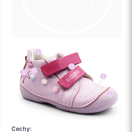
Cechy: