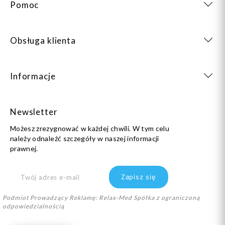
Pomoc
Obsługa klienta
Informacje
Newsletter
Możesz zrezygnować w każdej chwili. W tym celu
należy odnaleźć szczegóły w naszej informacji
prawnej.
Podmiot Prowadzący Reklamę: Relax-Med Spółka z ograniczoną
odpowiedzialnością