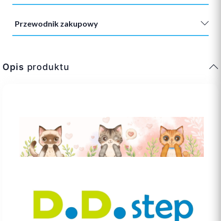
Przewodnik zakupowy
Opis
produktu