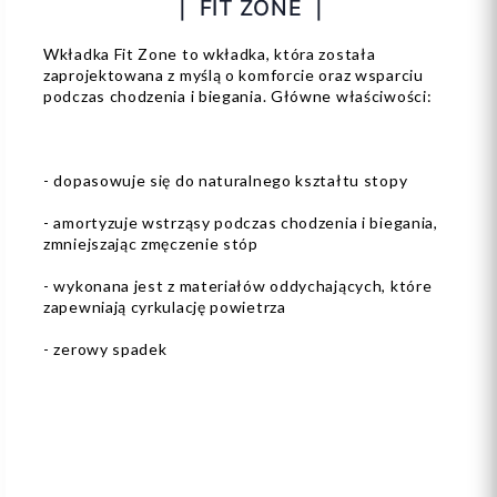
| FIT ZONE |
Wkładka Fit Zone to wkładka, która została
zaprojektowana z myślą o komforcie oraz wsparciu
podczas chodzenia i biegania. Główne właściwości:
- dopasowuje się do naturalnego kształtu stopy
- amortyzuje wstrząsy podczas chodzenia i biegania,
zmniejszając zmęczenie stóp
- wykonana jest z materiałów oddychających, które
zapewniają cyrkulację powietrza
- zerowy spadek