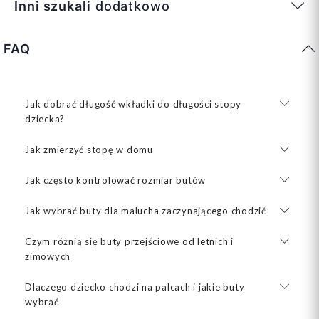
Inni szukali
dodatkowo
FAQ
Jak dobrać długość wkładki do długości stopy
dziecka?
Jak zmierzyć stopę w domu
Jak często kontrolować rozmiar butów
Jak wybrać buty dla malucha zaczynającego chodzić
Czym różnią się buty przejściowe od letnich i
zimowych
Dlaczego dziecko chodzi na palcach i jakie buty
wybrać