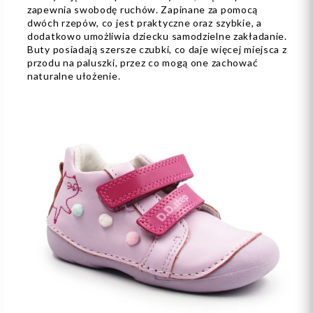
zapewnia swobodę ruchów. Zapinane za pomocą
dwóch rzepów, co jest praktyczne oraz szybkie, a
dodatkowo umożliwia dziecku samodzielne zakładanie.
Buty posiadają szersze czubki, co daje więcej miejsca z
przodu na paluszki, przez co mogą one zachować
naturalne ułożenie.