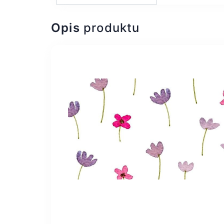
Opis
produktu