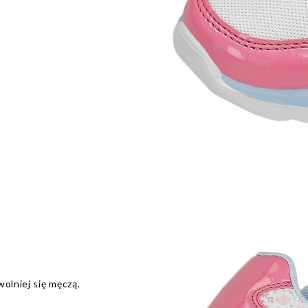
wolniej się męczą.