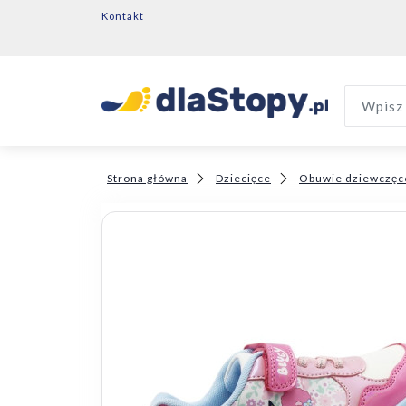
Kontakt
Wpisz 
Strona główna
Dziecięce
Obuwie dziewczęc