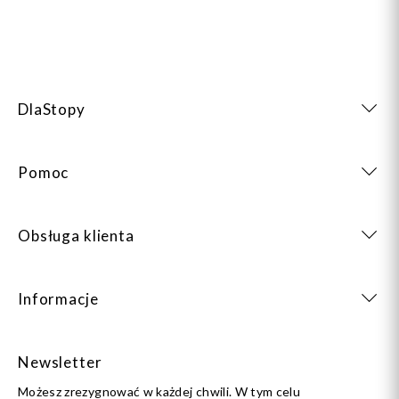
DlaStopy
Pomoc
Obsługa klienta
Informacje
Newsletter
Możesz zrezygnować w każdej chwili. W tym celu