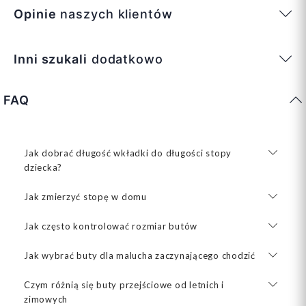
Opinie
naszych klientów
Inni szukali
dodatkowo
FAQ
Jak dobrać długość wkładki do długości stopy
dziecka?
Jak zmierzyć stopę w domu
Jak często kontrolować rozmiar butów
Jak wybrać buty dla malucha zaczynającego chodzić
Czym różnią się buty przejściowe od letnich i
zimowych