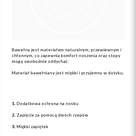
Bawełna jest materiałem naturalnym, przewiewnym i
chłonnym, co zapewnia komfort noszenia oraz stopy
mogą swobodnie oddychać.
Materiał bawełniany jest miękki i przyjemny w dotyku.
1.
Dodatkowa ochrona na nosku
2.
Zapięcie za pomocą dwóch rzepów
3.
Miękki zapiętek