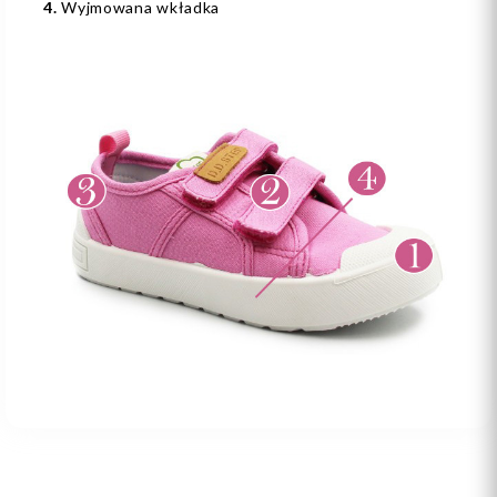
4.
Wyjmowana wkładka