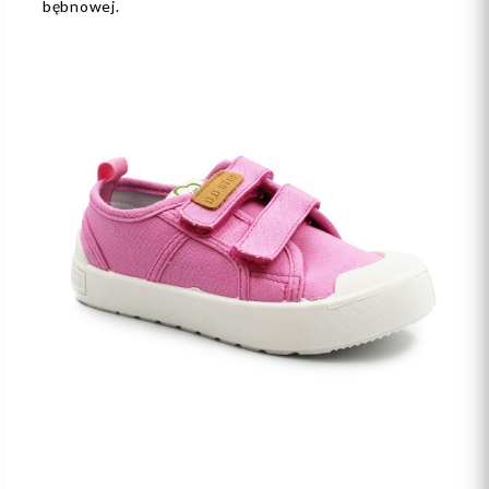
bębnowej.