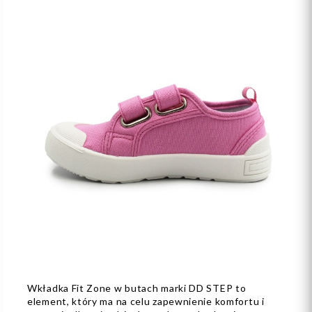
Wkładka Fit Zone w butach marki DD STEP to
element, który ma na celu zapewnienie komfortu i