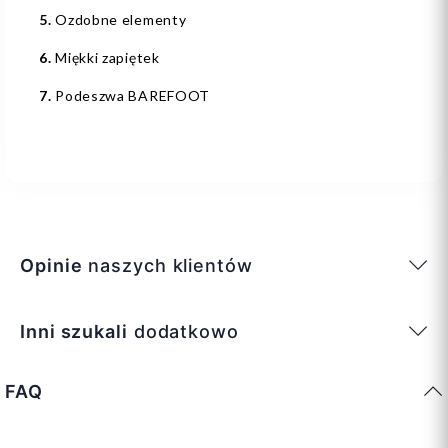
5.
Ozdobne elementy
6.
Miękki zapiętek
7.
Podeszwa BAREFOOT
Opinie
naszych klientów
Inni szukali
dodatkowo
FAQ