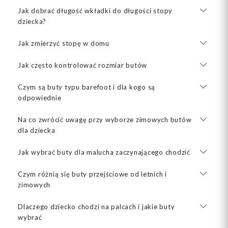
Jak dobrać długość wkładki do długości stopy
dziecka?
Jak zmierzyć stopę w domu
Jak często kontrolować rozmiar butów
Czym są buty typu barefoot i dla kogo są
odpowiednie
Na co zwrócić uwagę przy wyborze zimowych butów
dla dziecka
Jak wybrać buty dla malucha zaczynającego chodzić
Czym różnią się buty przejściowe od letnich i
zimowych
Dlaczego dziecko chodzi na palcach i jakie buty
wybrać