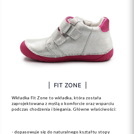
| FIT ZONE |
Wkładka Fit Zone to wkładka, która została
zaprojektowana z myślą o komforcie oraz wsparciu
podczas chodzenia i biegania. Główne właściwości:
- dopasowuje się do naturalnego kształtu stopy