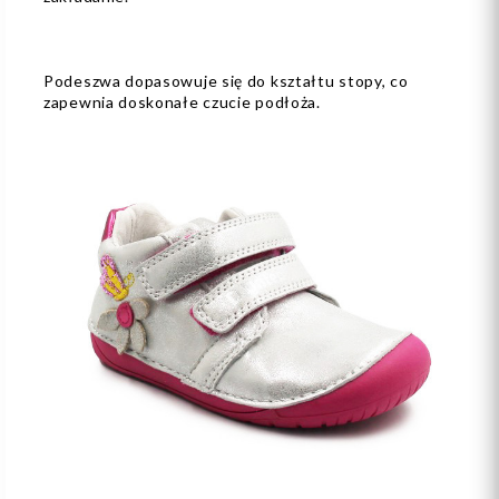
Podeszwa dopasowuje się do kształtu stopy, co
zapewnia doskonałe czucie podłoża.