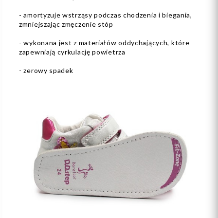
- amortyzuje wstrząsy podczas chodzenia i biegania,
zmniejszając zmęczenie stóp
- wykonana jest z materiałów oddychających, które
zapewniają cyrkulację powietrza
- zerowy spadek