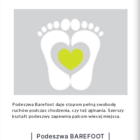
Podeszwa Barefoot daje stopom pełną swobodę
ruchów podczas chodzenia, czy też zginania. Szerszy
kształt podeszwy zapewnia palcom wiecej miejsca.
| Podeszwa BAREFOOT |