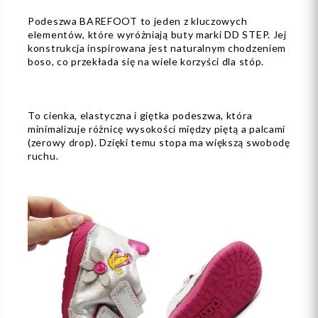
Podeszwa BAREFOOT to jeden z kluczowych
elementów, które wyróżniają buty marki DD STEP. Jej
konstrukcja inspirowana jest naturalnym chodzeniem
boso, co przekłada się na wiele korzyści dla stóp.
To cienka, elastyczna i giętka podeszwa, która
minimalizuje różnicę wysokości między piętą a palcami
(zerowy drop). Dzięki temu stopa ma większą swobodę
ruchu.