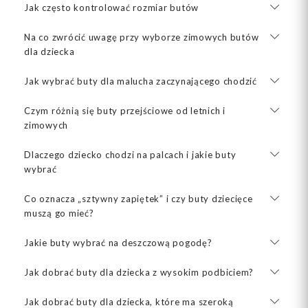
Jak często kontrolować rozmiar butów
Na co zwrócić uwagę przy wyborze zimowych butów
dla dziecka
Jak wybrać buty dla malucha zaczynającego chodzić
Czym różnią się buty przejściowe od letnich i
zimowych
Dlaczego dziecko chodzi na palcach i jakie buty
wybrać
Co oznacza „sztywny zapiętek” i czy buty dziecięce
muszą go mieć?
Jakie buty wybrać na deszczową pogodę?
Jak dobrać buty dla dziecka z wysokim podbiciem?
Jak dobrać buty dla dziecka, które ma szeroką