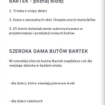
BARTEK - poznaj bliżej:
1. Troska o stopy dzieci
2. Szyte z naturalnych skór i bezpiecznych materiałów
3. 25 letnie doświadczenie wykorzystywane w
projektowaniu i produkcji nowych butów.
SZEROKA GAMA BUTÓW BARTEK
W szerokiej ofercie butów Bartek znajdziesz coś dla
swojego dziecka w każdym wieku
- dla dzieci, które stawiają pierwsze kroki
- dla dzieci szkolnych