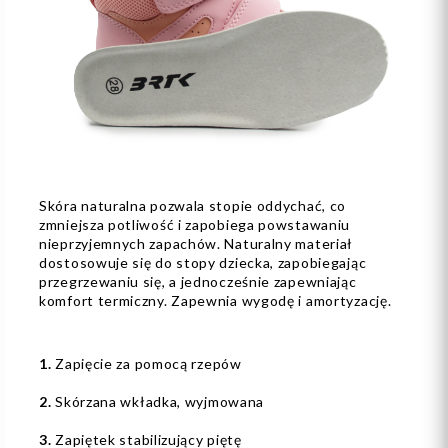
Skóra naturalna pozwala stopie oddychać, co
zmniejsza potliwość i zapobiega powstawaniu
nieprzyjemnych zapachów. Naturalny materiał
dostosowuje się do stopy dziecka, zapobiegając
przegrzewaniu się, a jednocześnie zapewniając
komfort termiczny. Zapewnia wygodę i amortyzację.
1.
Zapięcie za pomocą rzepów
2.
Skórzana wkładka, wyjmowana
3.
Zapiętek stabilizujący piętę