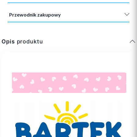
Przewodnik zakupowy
Opis
produktu