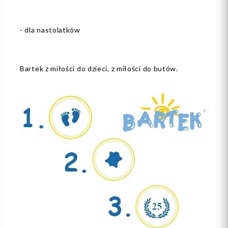
- dla nastolatków
Bartek z miłości do dzieci, z miłości do butów.