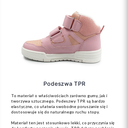
Podeszwa TPR
To materiał o właściwościach zarówno gumy, jak i
tworzywa sztucznego. Podeszwy TPR są bardzo
elastyczne, co ułatwia swobodne poruszanie się i
dostosowuje się do naturalnego ruchu stopy.
Materiał ten jest stosunkowo lekki, co przyczynia się