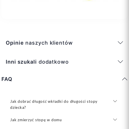
Opinie
naszych klientów
Inni szukali
dodatkowo
FAQ
Jak dobrać długość wkładki do długości stopy
dziecka?
Jak zmierzyć stopę w domu