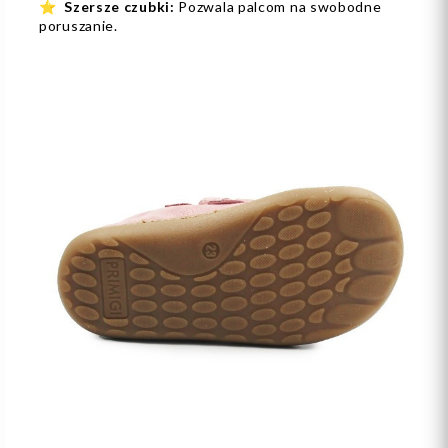
⭐
Szersze czubki:
Pozwala palcom na swobodne
poruszanie.