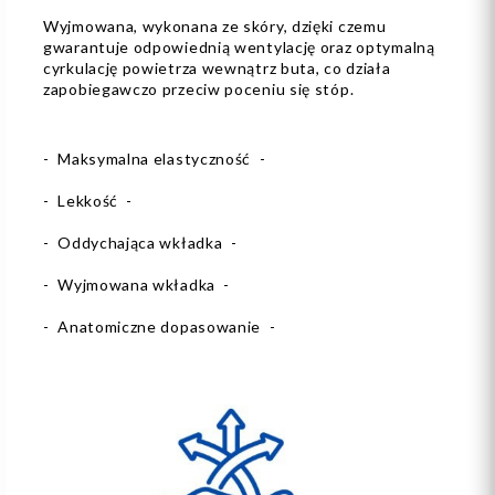
Wyjmowana, wykonana ze skóry, dzięki czemu
gwarantuje odpowiednią wentylację oraz optymalną
cyrkulację powietrza wewnątrz buta, co działa
zapobiegawczo przeciw poceniu się stóp.
- Maksymalna elastyczność -
- Lekkość -
- Oddychająca wkładka -
- Wyjmowana wkładka -
- Anatomiczne dopasowanie -