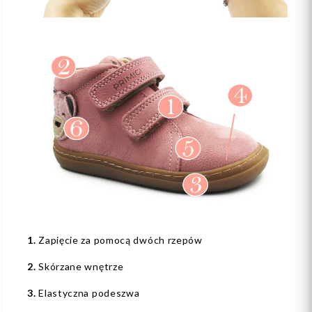
1.
Zapięcie za pomocą dwóch rzepów
2.
Skórzane wnętrze
3.
Elastyczna podeszwa