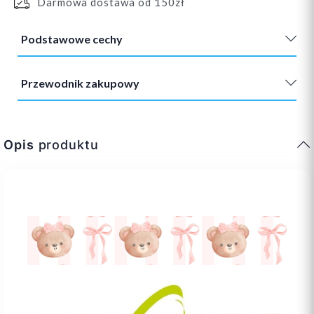
Darmowa dostawa od 150zł
Podstawowe cechy
Przewodnik zakupowy
Opis
produktu