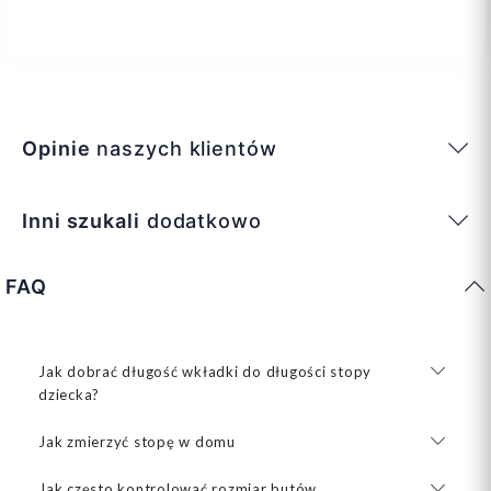
Opinie
naszych klientów
Inni szukali
dodatkowo
FAQ
Jak dobrać długość wkładki do długości stopy
dziecka?
Jak zmierzyć stopę w domu
Jak często kontrolować rozmiar butów