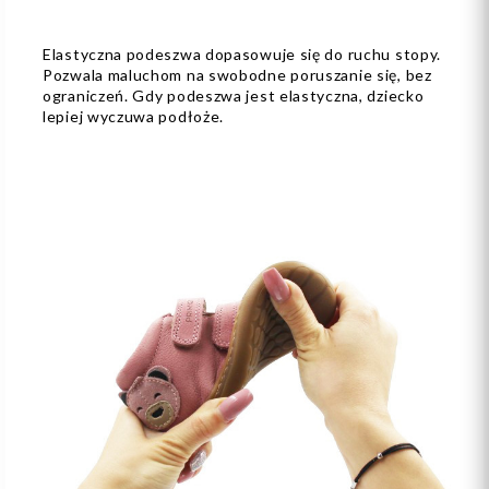
Elastyczna podeszwa dopasowuje się do ruchu stopy.
Pozwala maluchom na swobodne poruszanie się, bez
ograniczeń. Gdy podeszwa jest elastyczna, dziecko
lepiej wyczuwa podłoże.