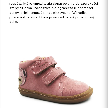
rzepów, które umożliwiają dopasowanie do szerokości
stopy dziecka. Podeszwa nie ogranicza ruchomości
stopy, dzięki temu, że jest elastyczna. Wkładka
posiada działania, które przeciwdziałają poceniu się
stóp.