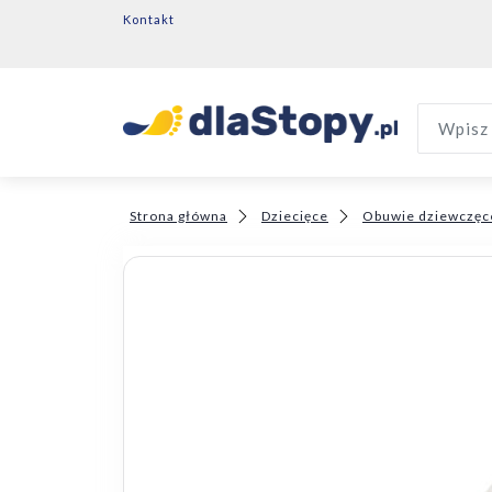
Kontakt
Wpisz 
Strona główna
Dziecięce
Obuwie dziewczęc