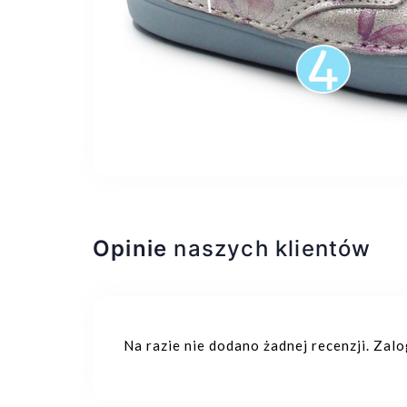
Opinie
naszych klientów
Na razie nie dodano żadnej recenzji. Zal