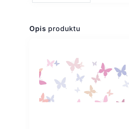
Opis
produktu