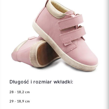
Długość i rozmiar wkładki:
28 - 18,2 cm
29 - 18,9 cm