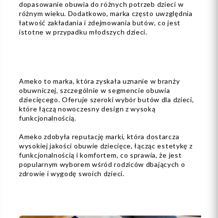
dopasowanie obuwia do różnych potrzeb dzieci w
różnym wieku. Dodatkowo, marka często uwzględnia
łatwość zakładania i zdejmowania butów, co jest
istotne w przypadku młodszych dzieci.
Ameko to marka, która zyskała uznanie w branży
obuwniczej, szczególnie w segmencie obuwia
dziecięcego. Oferuje szeroki wybór butów dla dzieci,
które łączą nowoczesny design z wysoką
funkcjonalnością.
Ameko zdobyła reputację marki, która dostarcza
wysokiej jakości obuwie dziecięce, łącząc estetykę z
funkcjonalnością i komfortem, co sprawia, że jest
popularnym wyborem wśród rodziców dbających o
zdrowie i wygodę swoich dzieci.