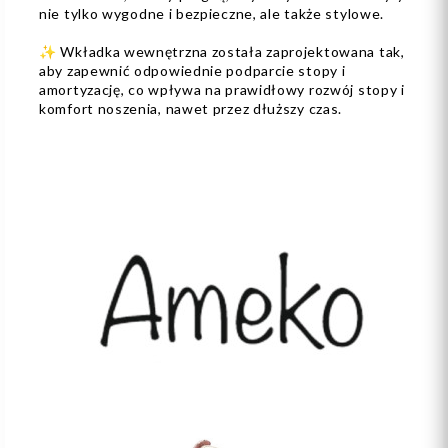
nie tylko wygodne i bezpieczne, ale także stylowe.
✨ Wkładka wewnętrzna została zaprojektowana tak,
aby zapewnić odpowiednie podparcie stopy i
amortyzację, co wpływa na prawidłowy rozwój stopy i
komfort noszenia, nawet przez dłuższy czas.