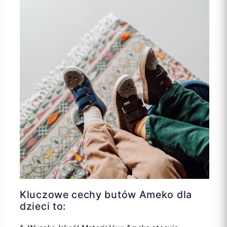
Kluczowe cechy butów Ameko dla
dzieci to: