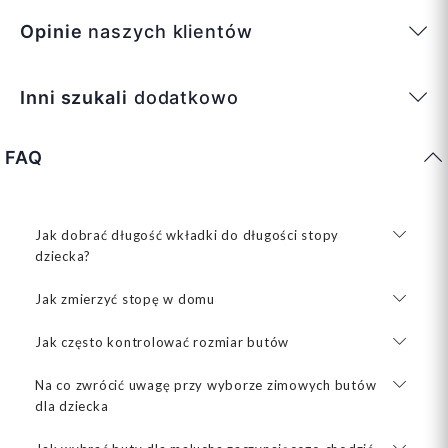
Opinie
naszych klientów
Inni szukali
dodatkowo
FAQ
Jak dobrać długość wkładki do długości stopy
dziecka?
Jak zmierzyć stopę w domu
Jak często kontrolować rozmiar butów
Na co zwrócić uwagę przy wyborze zimowych butów
dla dziecka