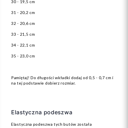
30 - 19,5 cm
31 - 20,2 cm
32 - 20,6 cm
33 - 21,5 cm
34 - 22,1 cm
35 - 23,0 cm
Pamiętaj! Do długości wkładki dodaj od 0,5 - 0,7 cm i
na tej podstawie dobierz rozmiar.
Elastyczna podeszwa
Elastyczna podeszwa tych butów została