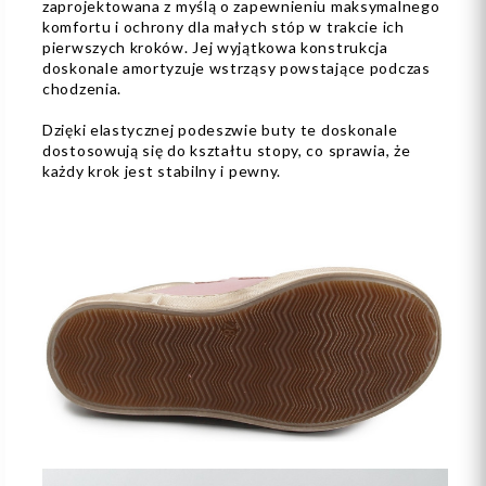
zaprojektowana z myślą o zapewnieniu maksymalnego
komfortu i ochrony dla małych stóp w trakcie ich
pierwszych kroków. Jej wyjątkowa konstrukcja
doskonale amortyzuje wstrząsy powstające podczas
chodzenia.
Dzięki elastycznej podeszwie buty te doskonale
dostosowują się do kształtu stopy, co sprawia, że
każdy krok jest stabilny i pewny.