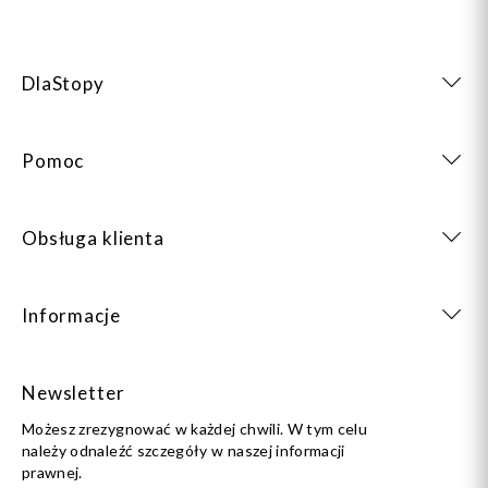
DlaStopy
Pomoc
Obsługa klienta
Informacje
Newsletter
Możesz zrezygnować w każdej chwili. W tym celu
należy odnaleźć szczegóły w naszej informacji
prawnej.