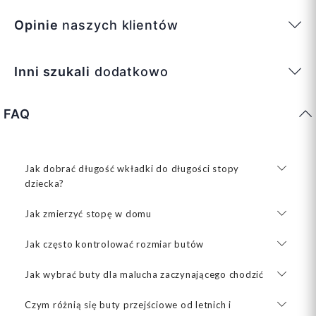
Opinie
naszych klientów
Inni szukali
dodatkowo
FAQ
Jak dobrać długość wkładki do długości stopy
dziecka?
Jak zmierzyć stopę w domu
Jak często kontrolować rozmiar butów
Jak wybrać buty dla malucha zaczynającego chodzić
Czym różnią się buty przejściowe od letnich i