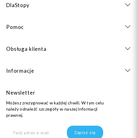
DlaStopy
Pomoc
Obsługa klienta
Informacje
Newsletter
Możesz zrezygnować w każdej chwili. W tym celu
należy odnaleźć szczegóły w naszej informacji
prawnej.