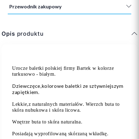
Przewodnik zakupowy
Opis
produktu
Urocze baletki polskiej firmy Bartek w kolorze
turkusowo - białym.
Dziewczęce,kolorowe baletki ze sztywniejszym
zapiętkiem.
Lekkie,z naturalnych materiałów. Wierzch buta to
skóra nubukowa i skóra licowa.
Wnętrze buta to skóra naturalna.
Posiadają wyprofilowaną skórzaną wkładkę.