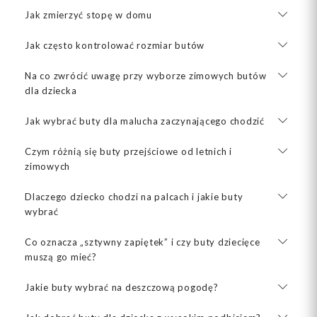
Jak zmierzyć stopę w domu
Jak często kontrolować rozmiar butów
Na co zwrócić uwagę przy wyborze zimowych butów
dla dziecka
Jak wybrać buty dla malucha zaczynającego chodzić
Czym różnią się buty przejściowe od letnich i
zimowych
Dlaczego dziecko chodzi na palcach i jakie buty
wybrać
Co oznacza „sztywny zapiętek” i czy buty dziecięce
muszą go mieć?
Jakie buty wybrać na deszczową pogodę?