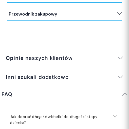
Przewodnik zakupowy
Opinie
naszych klientów
Inni szukali
dodatkowo
FAQ
Jak dobrać długość wkładki do długości stopy
dziecka?