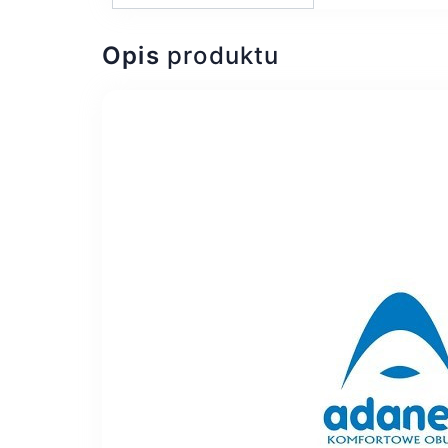
Opis
produktu