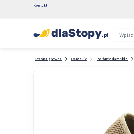
Kontakt
Wpisz 
Strona główna
Damskie
Półbuty damskie