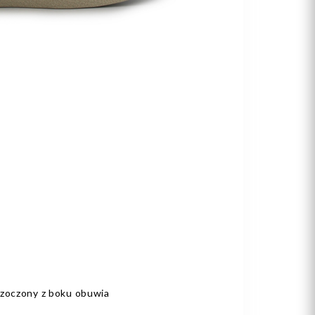
zczoczony z boku obuwia