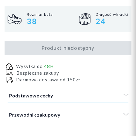
Rozmiar buta
Długość wkładki
38
24
Produkt niedostępny
Wysyłka do
48H
Bezpieczne zakupy
Darmowa dostawa od 150zł
Podstawowe cechy
Przewodnik zakupowy