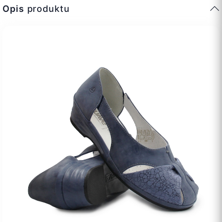
Opis
produktu