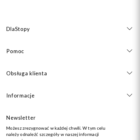
DlaStopy
Pomoc
Obsługa klienta
Informacje
Newsletter
Możesz zrezygnować w każdej chwili. W tym celu
należy odnaleźć szczegóły w naszej informacji