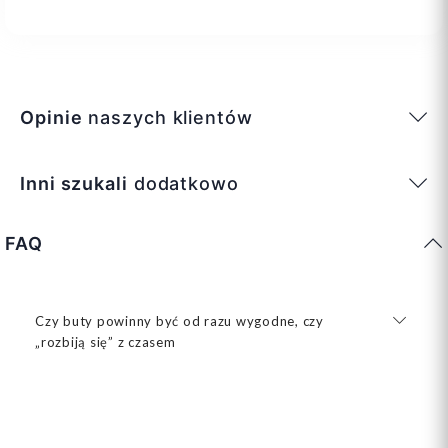
Opinie
naszych klientów
Inni szukali
dodatkowo
FAQ
Czy buty powinny być od razu wygodne, czy
„rozbiją się” z czasem