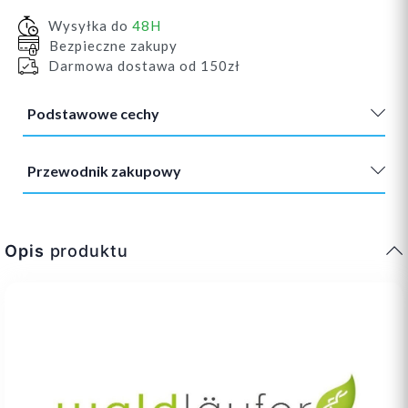
Wysyłka do
48H
Bezpieczne zakupy
Darmowa dostawa od 150zł
Podstawowe cechy
Przewodnik zakupowy
Opis
produktu