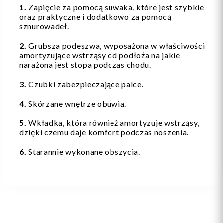
1.
Zapięcie za pomocą suwaka, które jest szybkie
oraz praktyczne i dodatkowo za pomocą
sznurowadeł.
2.
Grubsza podeszwa, wyposażona w właściwości
amortyzujące wstrząsy od podłoża na jakie
narażona jest stopa podczas chodu.
3.
Czubki zabezpieczające palce.
4.
Skórzane wnętrze obuwia.
5.
Wkładka, która również amortyzuje wstrząsy,
dzięki czemu daje komfort podczas noszenia.
6.
Starannie wykonane obszycia.