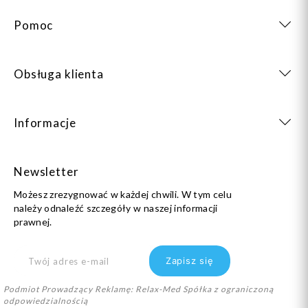
Pomoc
Obsługa klienta
Informacje
Newsletter
Możesz zrezygnować w każdej chwili. W tym celu
należy odnaleźć szczegóły w naszej informacji
prawnej.
Podmiot Prowadzący Reklamę: Relax-Med Spółka z ograniczoną
odpowiedzialnością