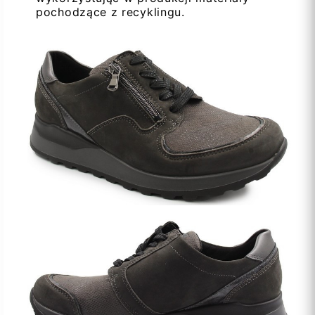
pochodzące z recyklingu.