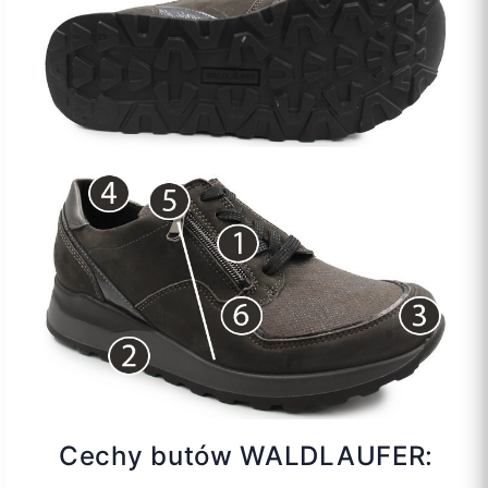
Cechy butów WALDLAUFER: