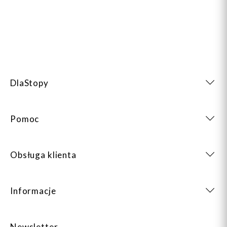
DlaStopy
Pomoc
Obsługa klienta
Informacje
Newsletter