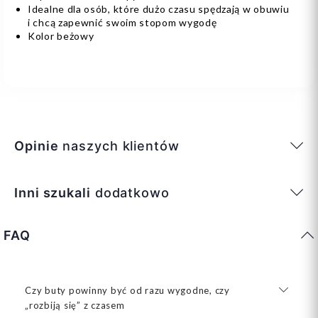
Idealne dla osób, które dużo czasu spędzają w obuwiu
i chcą zapewnić swoim stopom wygodę
Kolor beżowy
Opinie
naszych klientów
Inni szukali
dodatkowo
FAQ
Czy buty powinny być od razu wygodne, czy
„rozbiją się” z czasem