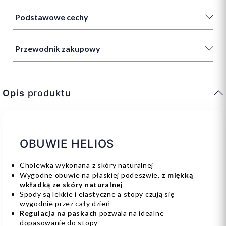
Podstawowe cechy
Przewodnik zakupowy
Opis
produktu
OBUWIE HELIOS
Cholewka wykonana z skóry naturalnej
Wygodne obuwie na płaskiej podeszwie,
z miękką
wkładką ze skóry naturalnej
Spody są lekkie i elastyczne a stopy czują się
wygodnie przez cały dzień
Regulacja na paskach
pozwala na idealne
dopasowanie do stopy