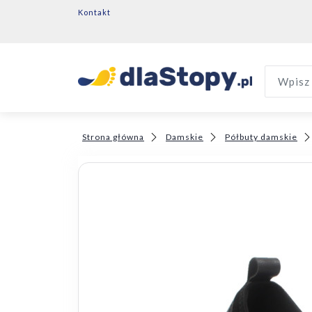
Kontakt
Wpisz 
Strona główna
Damskie
Półbuty damskie