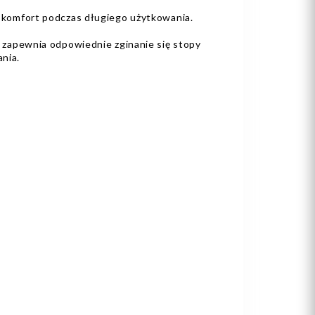
 komfort podczas długiego użytkowania.
, zapewnia odpowiednie zginanie się stopy
nia.