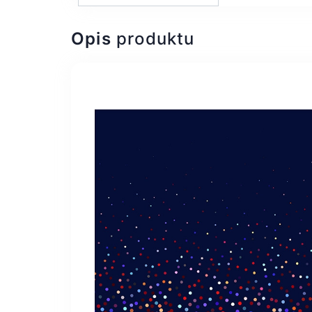
Opis
produktu