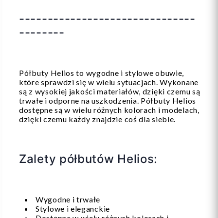
-------------------------------
--------
Półbuty Helios to wygodne i stylowe obuwie,
które sprawdzi się w wielu sytuacjach. Wykonane
są z wysokiej jakości materiałów, dzięki czemu są
trwałe i odporne na uszkodzenia. Półbuty Helios
dostępne są w wielu różnych kolorach i modelach,
dzięki czemu każdy znajdzie coś dla siebie.
Zalety półbutów Helios:
Wygodne i trwałe
Stylowe i eleganckie
Dostępne w wielu różnych kolorach i