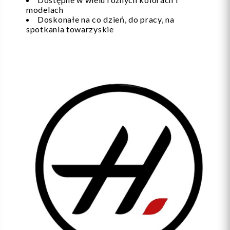
modelach
Doskonałe na co dzień, do pracy, na
spotkania towarzyskie