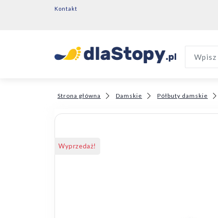
Kontakt
Wpisz 
Strona główna
Damskie
Półbuty damskie
Wyprzedaż!