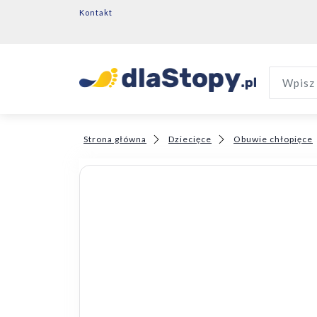
Kontakt
Wpisz 
Strona główna
Dziecięce
Obuwie chłopięce