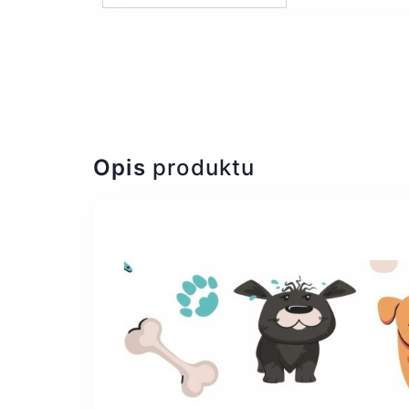
Opis
produktu