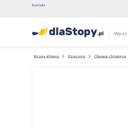
Kontakt
Wpisz 
Strona główna
Dziecięce
Obuwie chłopięce