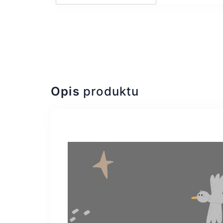
Opis
produktu