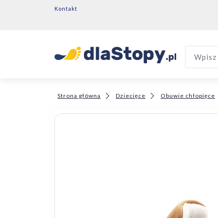
Kontakt
Wpisz 
Strona główna
Dziecięce
Obuwie chłopięce