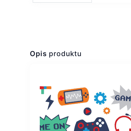
Opis
produktu