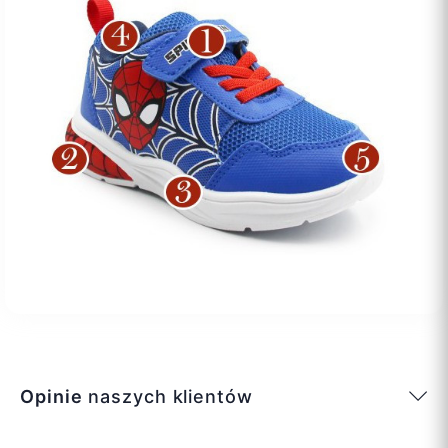
Opinie
naszych klientów