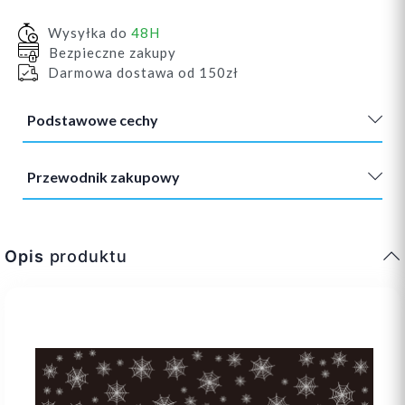
Wysyłka do
48H
Bezpieczne zakupy
Darmowa dostawa od 150zł
Podstawowe cechy
Przewodnik zakupowy
Opis
produktu