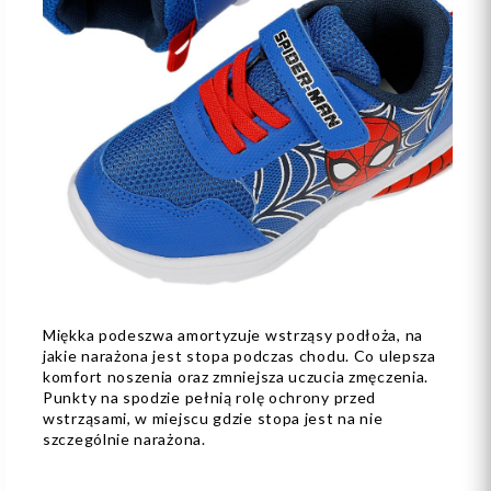
Miękka podeszwa amortyzuje wstrząsy podłoża, na
jakie narażona jest stopa podczas chodu. Co ulepsza
komfort noszenia oraz zmniejsza uczucia zmęczenia.
Punkty na spodzie pełnią rolę ochrony przed
wstrząsami, w miejscu gdzie stopa jest na nie
szczególnie narażona.