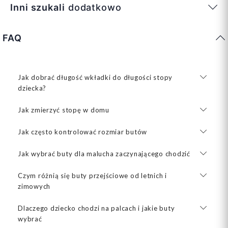
Inni szukali
dodatkowo
FAQ
Jak dobrać długość wkładki do długości stopy
dziecka?
Jak zmierzyć stopę w domu
Jak często kontrolować rozmiar butów
Jak wybrać buty dla malucha zaczynającego chodzić
Czym różnią się buty przejściowe od letnich i
zimowych
Dlaczego dziecko chodzi na palcach i jakie buty
wybrać