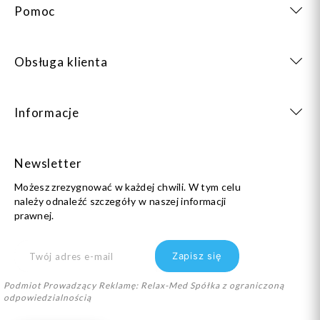
Pomoc
Obsługa klienta
Informacje
Newsletter
Możesz zrezygnować w każdej chwili. W tym celu
należy odnaleźć szczegóły w naszej informacji
prawnej.
Podmiot Prowadzący Reklamę: Relax-Med Spółka z ograniczoną
odpowiedzialnością