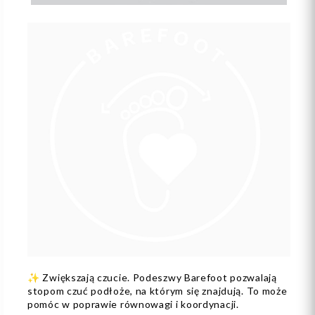
✨ Zwiększają czucie. Podeszwy Barefoot pozwalają
stopom czuć podłoże, na którym się znajdują. To może
pomóc w poprawie równowagi i koordynacji.