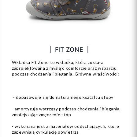
| FIT ZONE |
Wkładka Fit Zone to wkładka, która została
zaprojektowana z myślą o komforcie oraz wsparciu
podczas chodzenia i biegania. Główne właściwości:
- dopasowuje się do naturalnego kształtu stopy
- amortyzuje wstrząsy podczas chodzenia i biegania,
zmniejszając zmęczenie stóp
- wykonana jest z materiałów oddychających, które
zapewniają cyrkulację powietrza