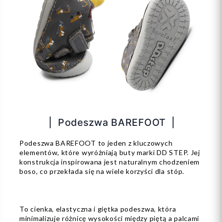
| Podeszwa BAREFOOT |
Podeszwa BAREFOOT to jeden z kluczowych
elementów, które wyróżniają buty marki DD STEP. Jej
konstrukcja inspirowana jest naturalnym chodzeniem
boso, co przekłada się na wiele korzyści dla stóp.
To cienka, elastyczna i giętka podeszwa, która
minimalizuje różnicę wysokości między piętą a palcami