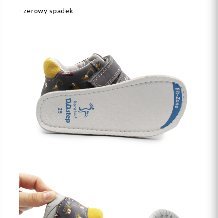
- zerowy spadek