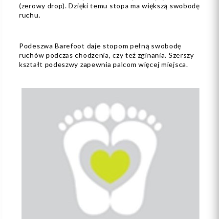
(zerowy drop). Dzięki temu stopa ma większą swobodę
ruchu.
Podeszwa Barefoot daje stopom pełną swobodę
ruchów podczas chodzenia, czy też zginania. Szerszy
kształt podeszwy zapewnia palcom więcej miejsca.