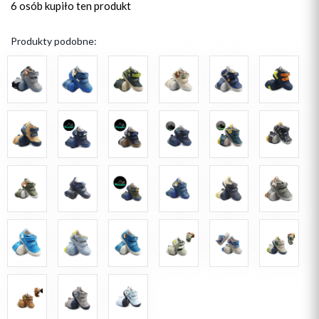
6 osób
kupiło ten produkt
Produkty podobne: