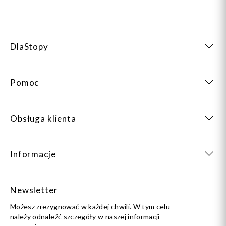
DlaStopy
Pomoc
Obsługa klienta
Informacje
Newsletter
Możesz zrezygnować w każdej chwili. W tym celu
należy odnaleźć szczegóły w naszej informacji