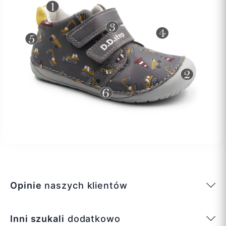
Opinie
naszych klientów
Inni szukali
dodatkowo