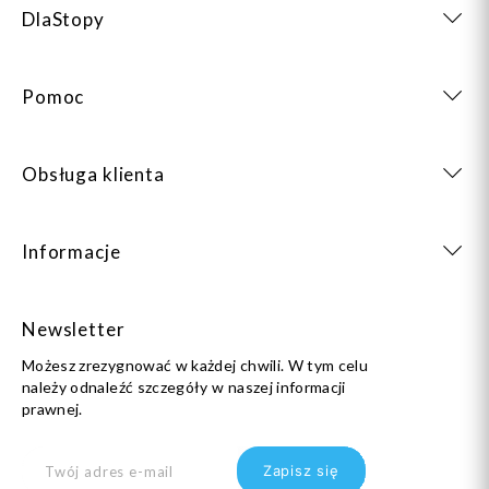
DlaStopy
Pomoc
Obsługa klienta
Informacje
Newsletter
Możesz zrezygnować w każdej chwili. W tym celu
należy odnaleźć szczegóły w naszej informacji
prawnej.