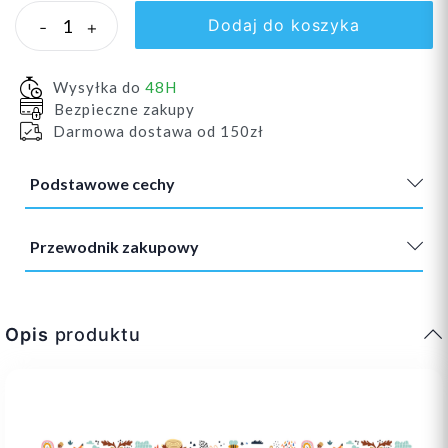
Dodaj do koszyka
-
+
Wysyłka do
48H
Bezpieczne zakupy
Darmowa dostawa od 150zł
Podstawowe cechy
Przewodnik zakupowy
Opis
produktu