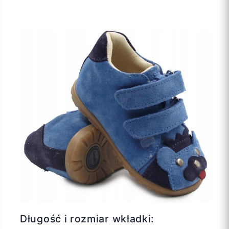
Długość i rozmiar wkładki: