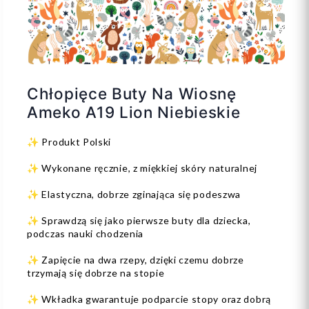
Chłopięce Buty Na Wiosnę
Ameko A19 Lion Niebieskie
✨ Produkt Polski
✨ Wykonane ręcznie, z miękkiej skóry naturalnej
✨ Elastyczna, dobrze zginająca się podeszwa
✨ Sprawdzą się jako pierwsze buty dla dziecka,
podczas nauki chodzenia
✨ Zapięcie na dwa rzepy, dzięki czemu dobrze
trzymają się dobrze na stopie
✨ Wkładka gwarantuje podparcie stopy oraz dobrą