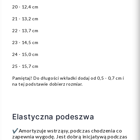
20 - 12,4 cm
21 - 13,2 cm
22 - 13,7 cm
23 - 14,5 cm
24 - 15,0 cm
25 - 15,7 cm
Pamiętaj! Do długości wkładki dodaj od 0,5 - 0,7 cm i
na tej podstawie dobierz rozmiar.
Elastyczna podeszwa
✔Amortyzuje wstrząsy, podczas chodzenia co
zapewnia wygodę. Jest dobrą inicjatywą podczas