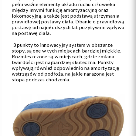
pełni ważne elementy układu ruchu człowieka,
między innymi funkcję amortyzacyjną oraz
lokomocyjną, a także jest podstawą utrzymania
prawidłowej postawy ciała. Dbanie o prawidłową
postawę od najmłodszych lat pozytywnie wpływa
na postawę ciała.
3 punkty to innowacyjny system w obszarze
stopy, są one w tych miejscach bardziej miękkie.
Rozmieszczone są w miejscach, gdzie zmiana
twardości jest najbardziej skuteczna. Punkty
wpływają również odpowiednio na amortyzację
wstrząsów od podłoża, na jakie narażona jest
stopa podczas chodzenia.