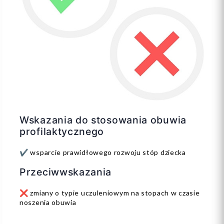
Wskazania do stosowania obuwia
profilaktycznego
✔️ wsparcie prawidłowego rozwoju stóp dziecka
Przeciwwskazania
❌ zmiany o typie uczuleniowym na stopach w czasie
noszenia obuwia