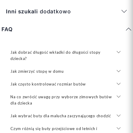
Inni szukali
dodatkowo
FAQ
Jak dobrać długość wkładki do długości stopy
dziecka?
Jak zmierzyć stopę w domu
Jak często kontrolować rozmiar butów
Na co zwrócić uwagę przy wyborze zimowych butów
dla dziecka
Jak wybrać buty dla malucha zaczynającego chodzić
Czym różnią się buty przejściowe od letnich i