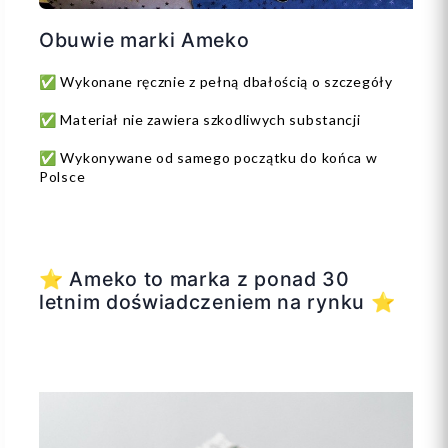
Obuwie marki Ameko
✅ Wykonane ręcznie z pełną dbałością o szczegóły
✅ Materiał nie zawiera szkodliwych substancji
✅ Wykonywane od samego początku do końca w
Polsce
⭐ Ameko to marka z ponad 30
letnim doświadczeniem na rynku ⭐