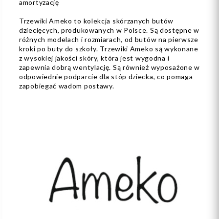
amortyzację
Trzewiki Ameko to kolekcja skórzanych butów
dziecięcych, produkowanych w Polsce. Są dostępne w
różnych modelach i rozmiarach, od butów na pierwsze
kroki po buty do szkoły. Trzewiki Ameko są wykonane
z wysokiej jakości skóry, która jest wygodna i
zapewnia dobrą wentylację. Są również wyposażone w
odpowiednie podparcie dla stóp dziecka, co pomaga
zapobiegać wadom postawy.