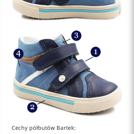
Cechy półbutów Bartek: