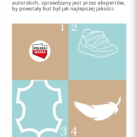
autorskich, sprawdzany jest przez ekspertów,
by powstały but był jak najlepszej jakości.