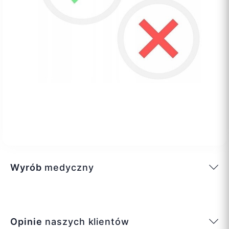
Wyrób
medyczny
Opinie
naszych klientów