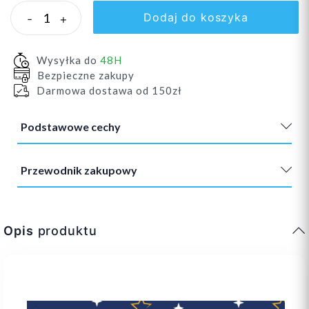
Dodaj do koszyka
-
+
Wysyłka do
48H
Bezpieczne zakupy
Darmowa dostawa od 150zł
Podstawowe cechy
Przewodnik zakupowy
Opis
produktu