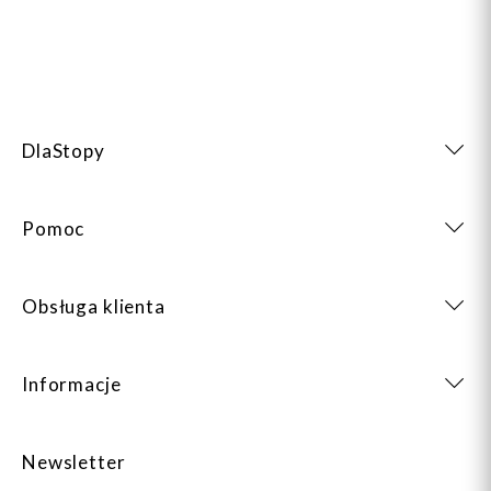
DlaStopy
Pomoc
Obsługa klienta
Informacje
Newsletter