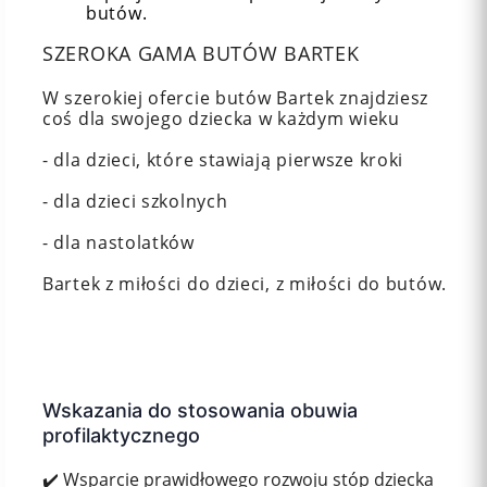
butów.
SZEROKA GAMA BUTÓW BARTEK
W szerokiej ofercie butów Bartek znajdziesz
coś dla swojego dziecka w każdym wieku
- dla dzieci, które stawiają pierwsze kroki
- dla dzieci szkolnych
- dla nastolatków
Bartek z miłości do dzieci, z miłości do butów.
Wskazania do stosowania obuwia
profilaktycznego
✔️ Wsparcie prawidłowego rozwoju stóp dziecka