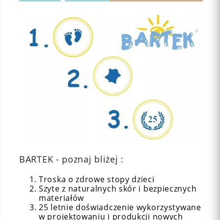
BARTEK - poznaj bliżej :
Troska o zdrowe stopy dzieci
Szyte z naturalnych skór i bezpiecznych
materiałów
25 letnie doświadczenie wykorzystywane
w projektowaniu i produkcji nowych