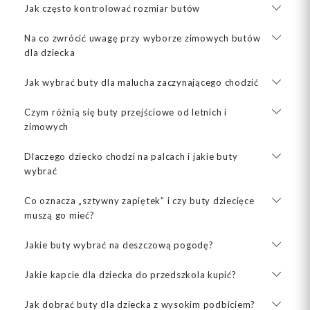
Jak często kontrolować rozmiar butów
Na co zwrócić uwagę przy wyborze zimowych butów
dla dziecka
Jak wybrać buty dla malucha zaczynającego chodzić
Czym różnią się buty przejściowe od letnich i
zimowych
Dlaczego dziecko chodzi na palcach i jakie buty
wybrać
Co oznacza „sztywny zapiętek” i czy buty dziecięce
muszą go mieć?
Jakie buty wybrać na deszczową pogodę?
Jakie kapcie dla dziecka do przedszkola kupić?
Jak dobrać buty dla dziecka z wysokim podbiciem?