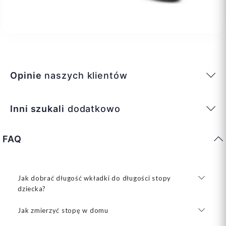
Opinie
naszych klientów
Inni szukali
dodatkowo
FAQ
Jak dobrać długość wkładki do długości stopy
dziecka?
Jak zmierzyć stopę w domu