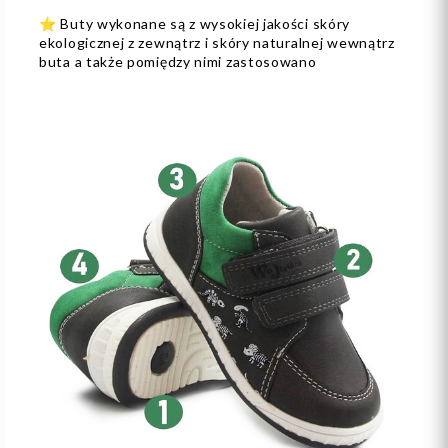
⭐️ Buty wykonane są z wysokiej jakości skóry
ekologicznej z zewnątrz i skóry naturalnej wewnątrz
buta a także pomiędzy nimi zastosowano