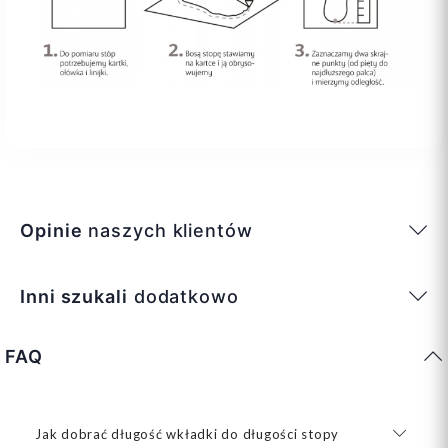
Opinie
naszych klientów
Inni szukali
dodatkowo
FAQ
Jak dobrać długość wkładki do długości stopy