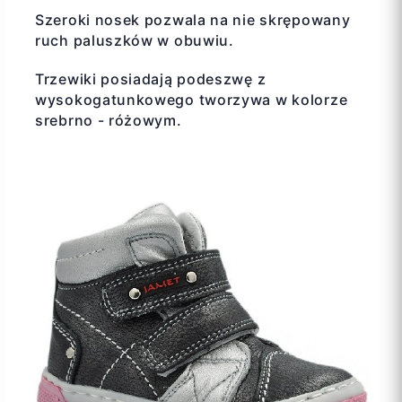
Szeroki nosek pozwala na nie skrępowany
ruch paluszków w obuwiu.
Trzewiki posiadają podeszwę z
wysokogatunkowego tworzywa w kolorze
srebrno - różowym.