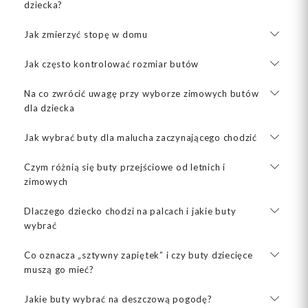
dziecka?
Jak zmierzyć stopę w domu
Jak często kontrolować rozmiar butów
Na co zwrócić uwagę przy wyborze zimowych butów
dla dziecka
Jak wybrać buty dla malucha zaczynającego chodzić
Czym różnią się buty przejściowe od letnich i
zimowych
Dlaczego dziecko chodzi na palcach i jakie buty
wybrać
Co oznacza „sztywny zapiętek” i czy buty dziecięce
muszą go mieć?
Jakie buty wybrać na deszczową pogodę?