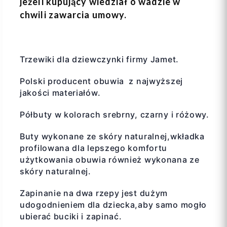
jeżeli kupujący wiedział o wadzie w
chwili zawarcia umowy.
Trzewiki dla dziewczynki firmy Jamet.
Polski producent obuwia z najwyższej
jakości materiałów.
Półbuty w kolorach srebrny, czarny i różowy.
Buty wykonane ze skóry naturalnej,wkładka
profilowana dla lepszego komfortu
użytkowania obuwia również wykonana ze
skóry naturalnej.
Zapinanie na dwa rzepy jest dużym
udogodnieniem dla dziecka,aby samo mogło
ubierać buciki i zapinać.