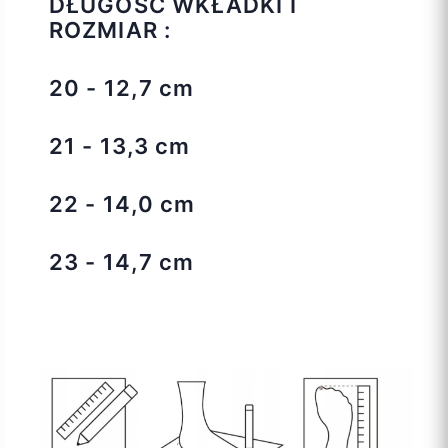
DŁUGOŚĆ WKŁADKI I
ROZMIAR :
20 - 12,7 cm
21 - 13,3 cm
22 - 14,0 cm
23 - 14,7 cm