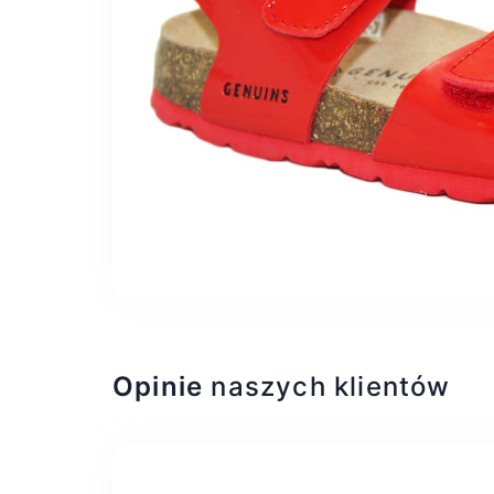
Opinie
naszych klientów