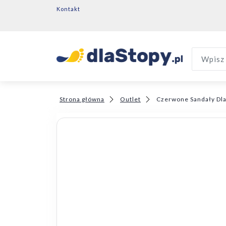
Kontakt
Wpisz 
Strona główna
Outlet
Czerwone Sandały Dla 