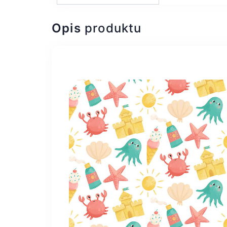
Opis
produktu