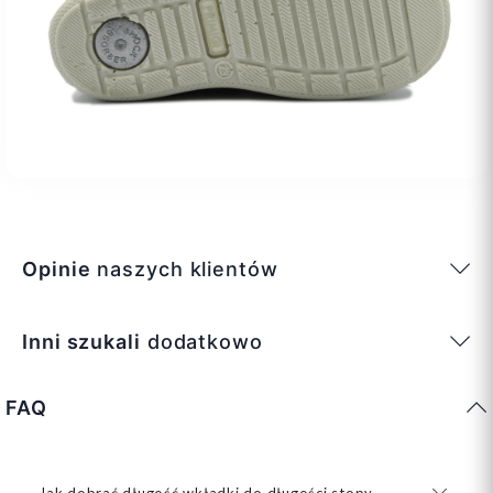
Opinie
naszych klientów
Inni szukali
dodatkowo
FAQ