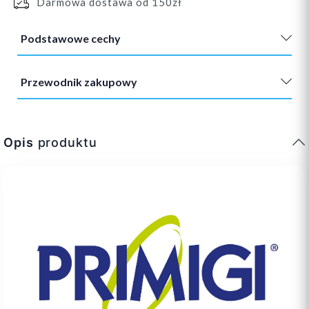
Darmowa dostawa od 150zł
Podstawowe cechy
Przewodnik zakupowy
Opis
produktu