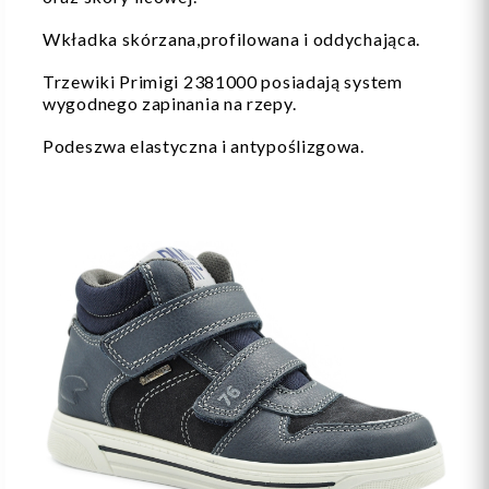
Wkładka skórzana,profilowana i oddychająca.
Trzewiki Primigi 2381000 posiadają system
wygodnego zapinania na rzepy.
Podeszwa elastyczna i antypoślizgowa.