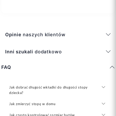
Opinie
naszych klientów
Inni szukali
dodatkowo
FAQ
Jak dobrać długość wkładki do długości stopy
dziecka?
Jak zmierzyć stopę w domu
Jak często kontrolować rozmiar butów