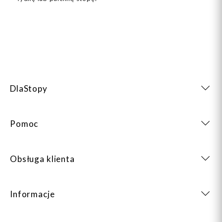
DlaStopy
Pomoc
Obsługa klienta
Informacje