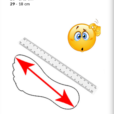
29
- 18 cm