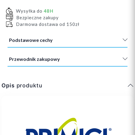
Wysyłka do
48H
Bezpieczne zakupy
Darmowa dostawa od 150zł
Podstawowe cechy
Przewodnik zakupowy
Opis
produktu