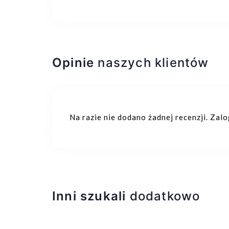
Opinie
naszych klientów
Na razie nie dodano żadnej recenzji. Zal
Inni szukali
dodatkowo