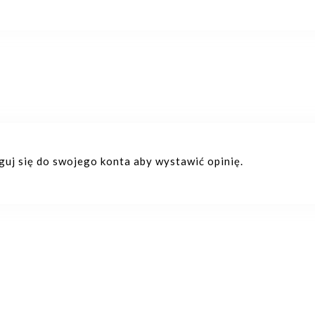
oguj się do swojego konta aby wystawić opinię.