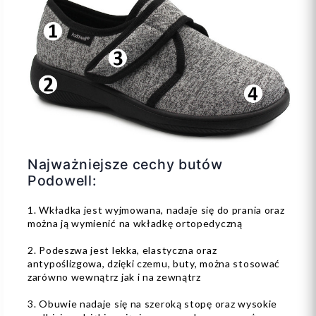
Najważniejsze cechy butów
Podowell:
1. Wkładka jest wyjmowana, nadaje się do prania oraz
można ją wymienić na wkładkę ortopedyczną
2. Podeszwa jest lekka, elastyczna oraz
antypoślizgowa, dzięki czemu, buty, można stosować
zarówno wewnątrz jak i na zewnątrz
3. Obuwie nadaje się na szeroką stopę oraz wysokie