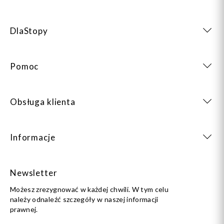
DlaStopy
Pomoc
Obsługa klienta
Informacje
Newsletter
Możesz zrezygnować w każdej chwili. W tym celu
należy odnaleźć szczegóły w naszej informacji
prawnej.