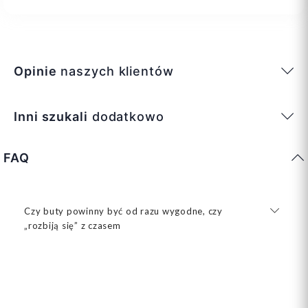
Opinie
naszych klientów
Inni szukali
dodatkowo
FAQ
Czy buty powinny być od razu wygodne, czy
„rozbiją się” z czasem