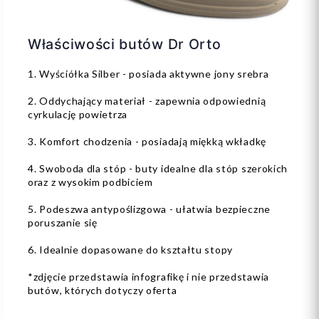
Właściwości butów Dr Orto
1. Wyściółka Silber - posiada aktywne jony srebra
2. Oddychający materiał - zapewnia odpowiednią
cyrkulację powietrza
3. Komfort chodzenia - posiadają miękką wkładkę
4. Swoboda dla stóp - buty idealne dla stóp szerokich
oraz z wysokim podbiciem
5. Podeszwa antypoślizgowa - ułatwia bezpieczne
poruszanie się
6. Idealnie dopasowane do kształtu stopy
*zdjęcie przedstawia infografikę i nie przedstawia
butów, których dotyczy oferta