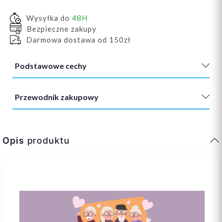
Wysyłka do
48H
Bezpieczne zakupy
Darmowa dostawa od 150zł
Podstawowe cechy
Przewodnik zakupowy
Opis
produktu