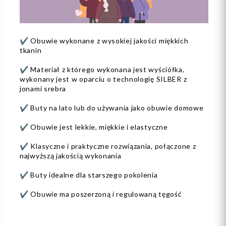
✔️ Obuwie wykonane z wysokiej jakości miękkich
tkanin
✔️ Materiał z którego wykonana jest wyściółka,
wykonany jest w oparciu o technologię SILBER z
jonami srebra
✔️ Buty na lato lub do używania jako obuwie domowe
✔️ Obuwie jest lekkie, miękkie i elastyczne
✔️ Klasyczne i praktyczne rozwiązania, połączone z
najwyższą jakością wykonania
✔️ Buty idealne dla starszego pokolenia
✔️ Obuwie ma poszerzoną i regulowaną tęgość