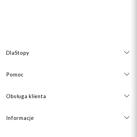
DlaStopy
Pomoc
Obsługa klienta
Informacje