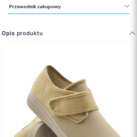
Przewodnik zakupowy
Opis
produktu