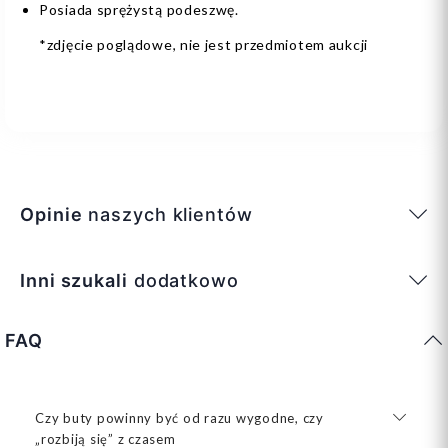
Posiada sprężystą podeszwę.
*zdjęcie poglądowe, nie jest przedmiotem aukcji
Opinie
naszych klientów
Inni szukali
dodatkowo
FAQ
Czy buty powinny być od razu wygodne, czy
„rozbiją się” z czasem