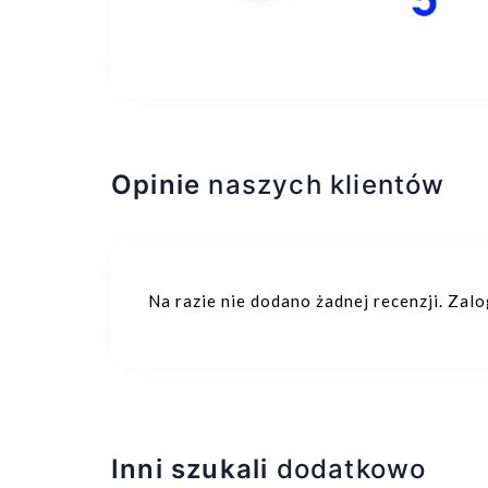
Opinie
naszych klientów
Na razie nie dodano żadnej recenzji. Zal
Inni szukali
dodatkowo