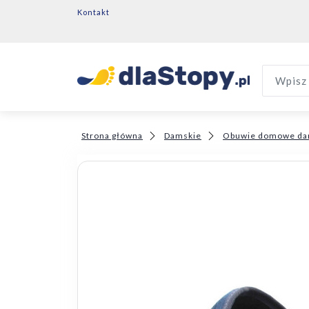
Kontakt
Wpisz 
Strona główna
Damskie
Obuwie domowe da