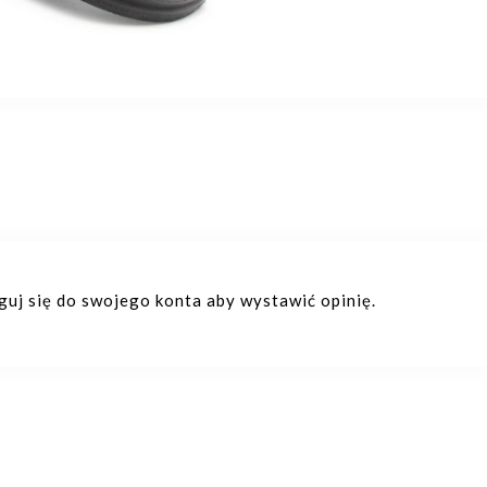
oguj się do swojego konta aby wystawić opinię.