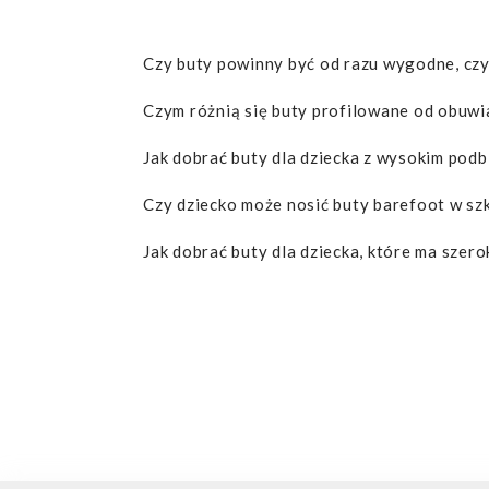
Czy buty powinny być od razu wygodne, czy 
Czym różnią się buty profilowane od obuwi
Jak dobrać buty dla dziecka z wysokim podb
Czy dziecko może nosić buty barefoot w szk
Jak dobrać buty dla dziecka, które ma szero