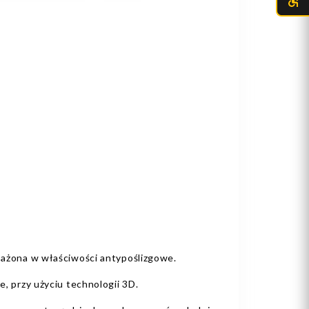
ażona w właściwości antypoślizgowe.
, przy użyciu technologii 3D.