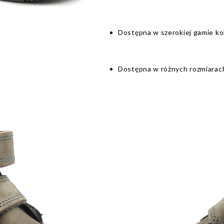
Dostępna w szerokiej gamie ko
Dostępna w różnych rozmiarac