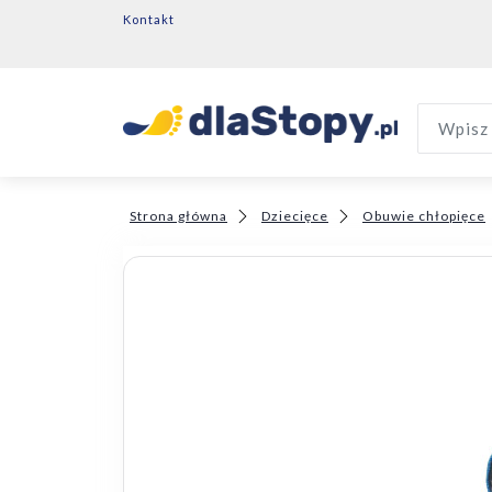
Kontakt
Wpisz 
Strona główna
Dziecięce
Obuwie chłopięce