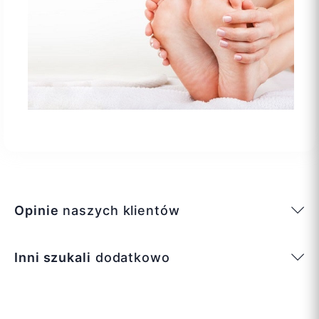
Opinie
naszych klientów
Inni szukali
dodatkowo