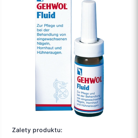
Zalety produktu: