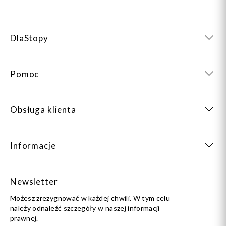
DlaStopy
Pomoc
Obsługa klienta
Informacje
Newsletter
Możesz zrezygnować w każdej chwili. W tym celu
należy odnaleźć szczegóły w naszej informacji
prawnej.