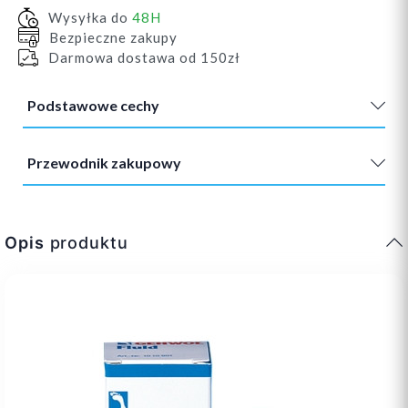
Wysyłka do
48H
Bezpieczne zakupy
Darmowa dostawa od 150zł
Podstawowe cechy
Przewodnik zakupowy
Opis
produktu