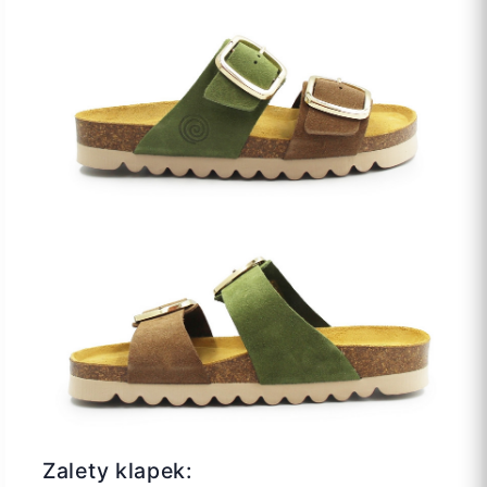
Zalety klapek: