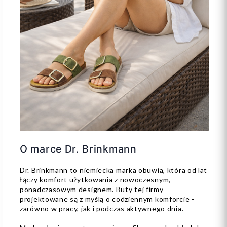
O marce Dr. Brinkmann
Dr. Brinkmann to niemiecka marka obuwia, która od lat
łączy komfort użytkowania z nowoczesnym,
ponadczasowym designem. Buty tej firmy
projektowane są z myślą o codziennym komforcie -
zarówno w pracy, jak i podczas aktywnego dnia.