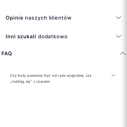
Opinie
naszych klientów
Inni szukali
dodatkowo
FAQ
Czy buty powinny być od razu wygodne, czy
„rozbiją się” z czasem