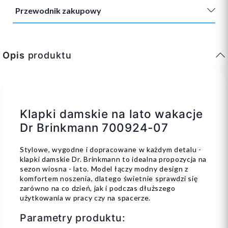
Przewodnik zakupowy
Opis
produktu
Klapki damskie na lato wakacje
Dr Brinkmann 700924-07
Stylowe, wygodne i dopracowane w każdym detalu -
klapki damskie Dr. Brinkmann to idealna propozycja na
sezon wiosna - lato. Model łączy modny design z
komfortem noszenia, dlatego świetnie sprawdzi się
zarówno na co dzień, jak i podczas dłuższego
użytkowania w pracy czy na spacerze.
Parametry produktu: