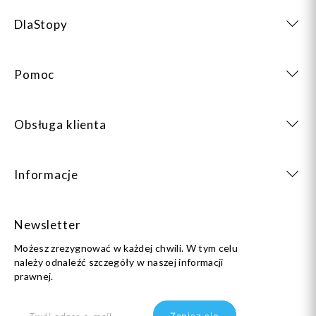
DlaStopy
Pomoc
Obsługa klienta
Informacje
Newsletter
Możesz zrezygnować w każdej chwili. W tym celu
należy odnaleźć szczegóły w naszej informacji
prawnej.