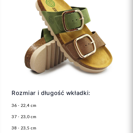
Rozmiar i długość wkładki:
36 - 22,4 cm
37 - 23,0 cm
38 - 23,5 cm