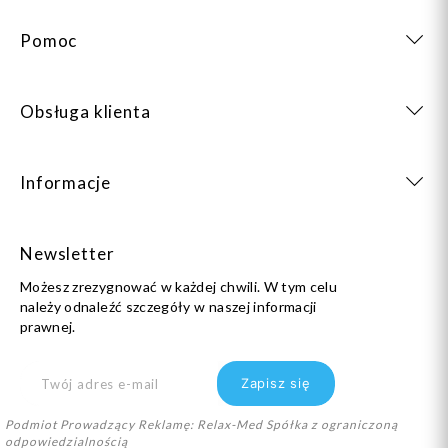
Pomoc
Obsługa klienta
Informacje
Newsletter
Możesz zrezygnować w każdej chwili. W tym celu
należy odnaleźć szczegóły w naszej informacji
prawnej.
Podmiot Prowadzący Reklamę: Relax-Med Spółka z ograniczoną
odpowiedzialnością