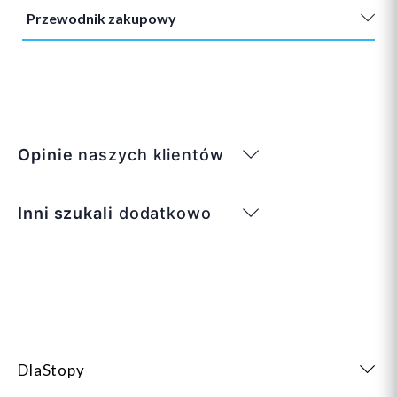
Przewodnik zakupowy
Opinie
naszych klientów
Inni szukali
dodatkowo
DlaStopy