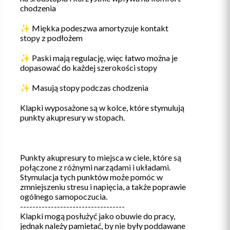
chodzenia
✨ Miękka podeszwa amortyzuje kontakt
stopy z podłożem
✨ Paski mają regulację, więc łatwo można je
dopasować do każdej szerokości stopy
✨ Masują stopy podczas chodzenia
Klapki wyposażone są w kolce, które stymulują
punkty akupresury w stopach.
Punkty akupresury to miejsca w ciele, które są
połączone z różnymi narządami i układami.
Stymulacja tych punktów może pomóc w
zmniejszeniu stresu i napięcia, a także poprawie
ogólnego samopoczucia.
----------------------------------
Klapki mogą posłużyć jako obuwie do pracy,
jednak należy pamietać, by nie były poddawane