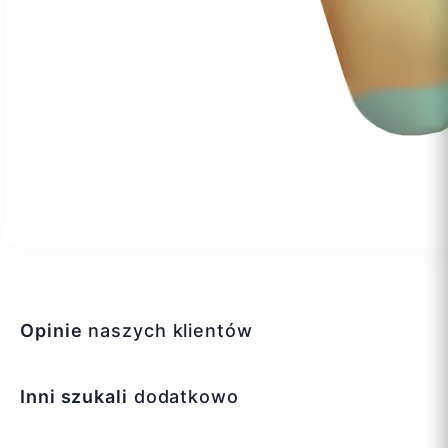
Opinie
naszych klientów
Inni szukali
dodatkowo