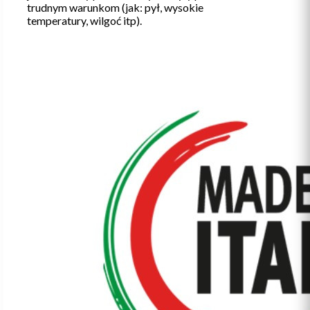
trudnym warunkom (jak: pył, wysokie
temperatury, wilgoć itp).