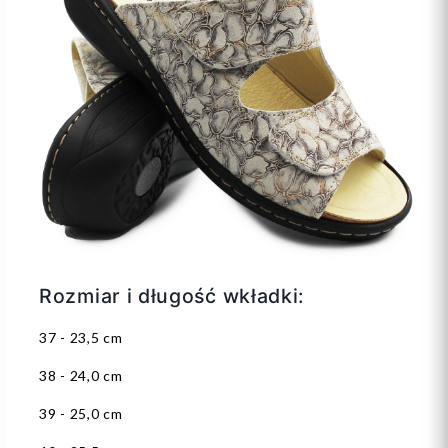
Rozmiar i długość wkładki:
37 - 23,5 cm
38 - 24,0 cm
39 - 25,0 cm