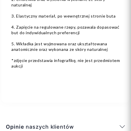
naturalnej
3. Elastyczny materiał, po wewnętrznej stronie buta
4. Zapięcie na regulowane rzepy, pozawala dopasować
but do indywidualnych preferencji
5. Wkładka jest wyjmowana oraz ukształtowana
anatomicznie oraz wykonana ze skóry naturalnej
*zdjęcie przedstawia infografikę, nie jest przedmiotem
aukcji
Opinie
naszych klientów