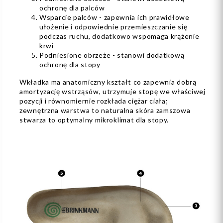
ochronę dla palców
Wsparcie palców - zapewnia ich prawidłowe
ułożenie i odpowiednie przemieszczanie się
podczas ruchu, dodatkowo wspomaga krążenie
krwi
Podniesione obrzeże - stanowi dodatkową
ochronę dla stopy
Wkładka ma anatomiczny kształt co zapewnia dobrą
amortyzację wstrząsów, utrzymuje stopę we właściwej
pozycji i równomiernie rozkłada ciężar ciała;
zewnętrzna warstwa to naturalna skóra zamszowa
stwarza to optymalny mikroklimat dla stopy.