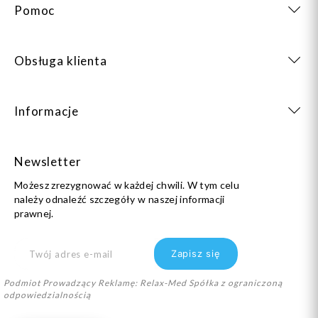
Pomoc
Obsługa klienta
Informacje
Newsletter
Możesz zrezygnować w każdej chwili. W tym celu
należy odnaleźć szczegóły w naszej informacji
prawnej.
Podmiot Prowadzący Reklamę: Relax-Med Spółka z ograniczoną
odpowiedzialnością