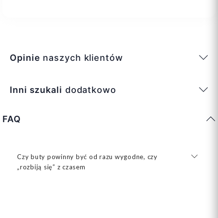
Opinie
naszych klientów
Inni szukali
dodatkowo
FAQ
Czy buty powinny być od razu wygodne, czy
„rozbiją się” z czasem