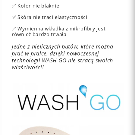
✅ Kolor nie blaknie
✅ Skóra nie traci elastyczności
✅ Wymienna wkładka z mikrofibry jest
również bardzo trwała
Jedne z nielicznych butów, które można
prać w pralce, dzięki nowoczesnej
technologii WASH GO nie stracą swoich
właściwości!