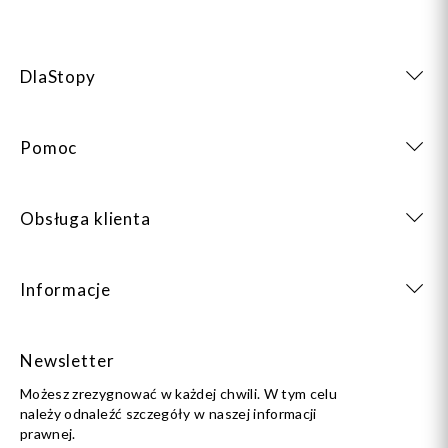
DlaStopy
Pomoc
Obsługa klienta
Informacje
Newsletter
Możesz zrezygnować w każdej chwili. W tym celu
należy odnaleźć szczegóły w naszej informacji
prawnej.