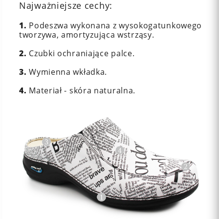
Najważniejsze cechy:
1.
Podeszwa wykonana z wysokogatunkowego
tworzywa, amortyzująca wstrząsy.
2.
Czubki ochraniające palce.
3.
Wymienna wkładka.
4.
Materiał - skóra naturalna.