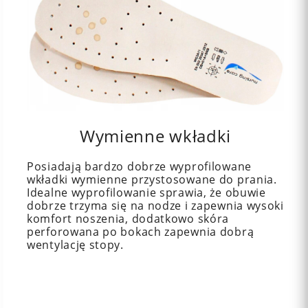
Wymienne wkładki
Posiadają bardzo dobrze wyprofilowane
wkładki wymienne przystosowane do prania.
Idealne wyprofilowanie sprawia, że obuwie
dobrze trzyma się na nodze i zapewnia wysoki
komfort noszenia, dodatkowo skóra
perforowana po bokach zapewnia dobrą
wentylację stopy.