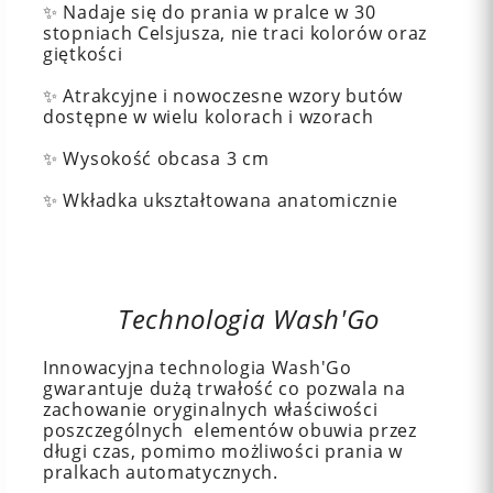
✨ Nadaje się do prania w pralce w 30
stopniach Celsjusza, nie traci kolorów oraz
giętkości
✨ Atrakcyjne i nowoczesne wzory butów
dostępne w wielu kolorach i wzorach
✨ Wysokość obcasa 3 cm
✨ Wkładka ukształtowana anatomicznie
Technologia Wash'Go
Innowacyjna technologia Wash'Go
gwarantuje dużą trwałość co pozwala na
zachowanie oryginalnych właściwości
poszczególnych elementów obuwia przez
długi czas, pomimo możliwości prania w
pralkach automatycznych.