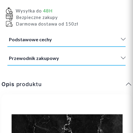
Wysyłka do
48H
Bezpieczne zakupy
Darmowa dostawa od 150zł
Podstawowe cechy
Przewodnik zakupowy
Opis
produktu