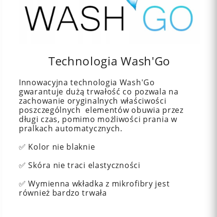
Technologia Wash'Go
Innowacyjna technologia Wash'Go
gwarantuje dużą trwałość co pozwala na
zachowanie oryginalnych właściwości
poszczególnych elementów obuwia przez
długi czas, pomimo możliwości prania w
pralkach automatycznych.
✅ Kolor nie blaknie
✅ Skóra nie traci elastyczności
✅ Wymienna wkładka z mikrofibry jest
również bardzo trwała