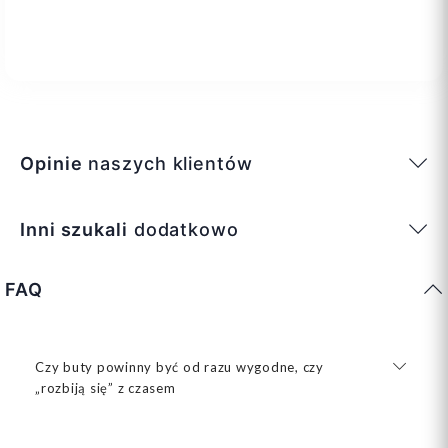
Opinie
naszych klientów
Inni szukali
dodatkowo
FAQ
Czy buty powinny być od razu wygodne, czy
„rozbiją się” z czasem