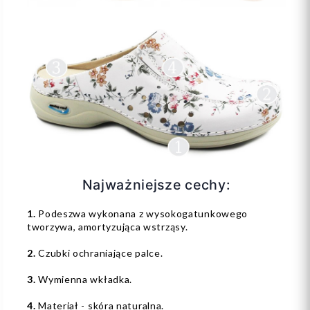
Najważniejsze cechy:
1.
Podeszwa wykonana z wysokogatunkowego
tworzywa, amortyzująca wstrząsy.
2.
Czubki ochraniające palce.
3.
Wymienna wkładka.
4.
Materiał - skóra naturalna.