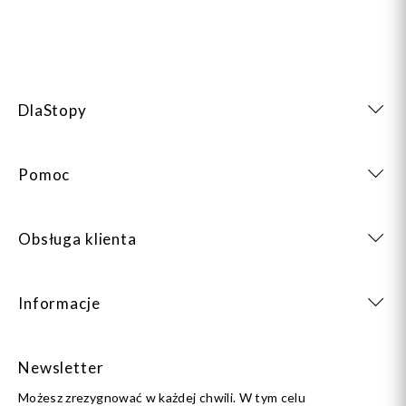
DlaStopy
Pomoc
Obsługa klienta
Informacje
Newsletter
Możesz zrezygnować w każdej chwili. W tym celu