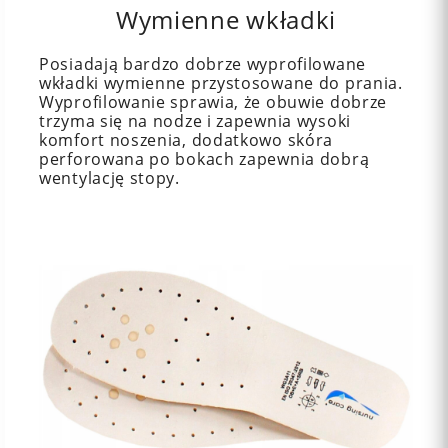
Wymienne wkładki
Posiadają bardzo dobrze wyprofilowane
wkładki wymienne przystosowane do prania.
Wyprofilowanie sprawia, że obuwie dobrze
trzyma się na nodze i zapewnia wysoki
komfort noszenia, dodatkowo skóra
perforowana po bokach zapewnia dobrą
wentylację stopy.