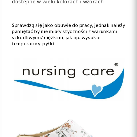
dostępne w wielu kolorach i wzorach
Sprawdzą się jako obuwie do pracy, jednak należy
pamiętać by nie miały styczności z warunkami
szkodliwymi/ ciężkimi, jak np. wysokie
temperatury, pyłki.