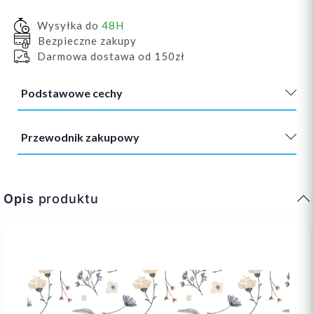
Wysyłka do
48H
Bezpieczne zakupy
Darmowa dostawa od 150zł
Podstawowe cechy
Przewodnik zakupowy
Opis
produktu