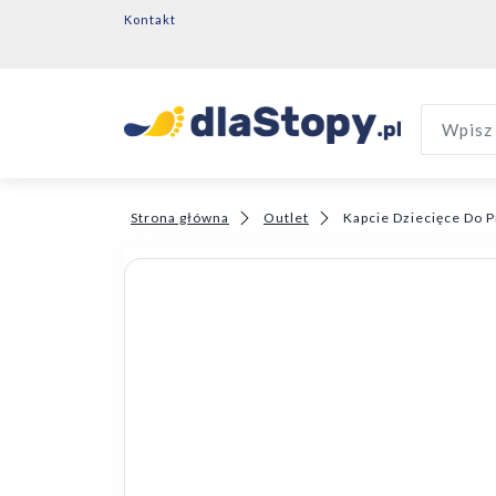
Kontakt
Wpisz 
Strona główna
Outlet
Kapcie Dziecięce Do P