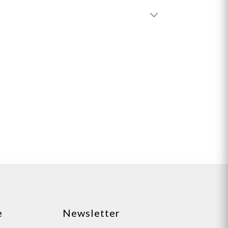
e
Newsletter