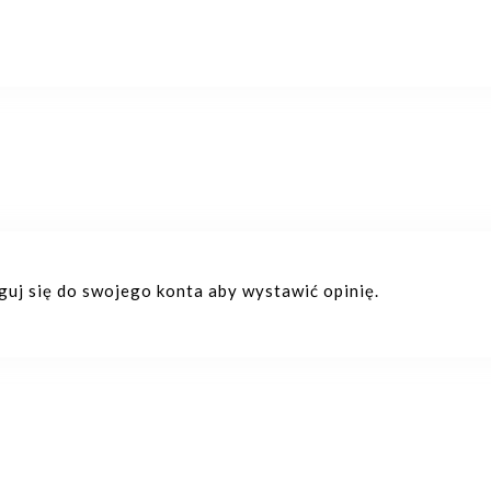
oguj się do swojego konta aby wystawić opinię.