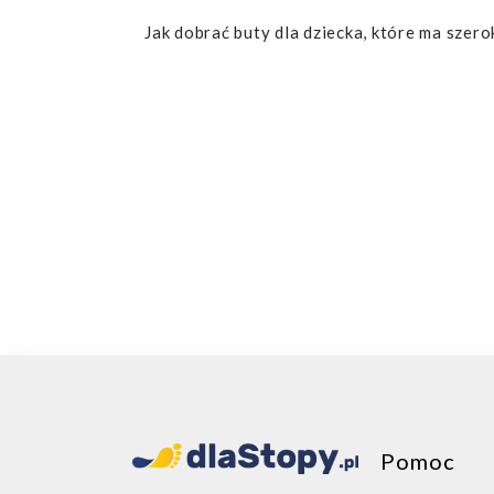
Jak dobrać buty dla dziecka, które ma szero
Pomoc