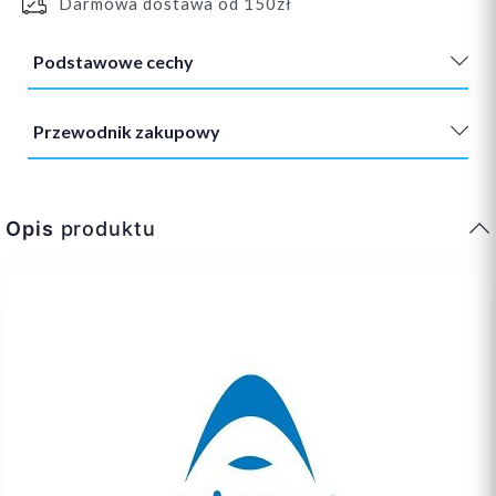
Darmowa dostawa od 150zł
Podstawowe cechy
Przewodnik zakupowy
Opis
produktu