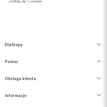
„rozbiją się” z czasem
DlaStopy
Pomoc
Obsługa klienta
Informacje