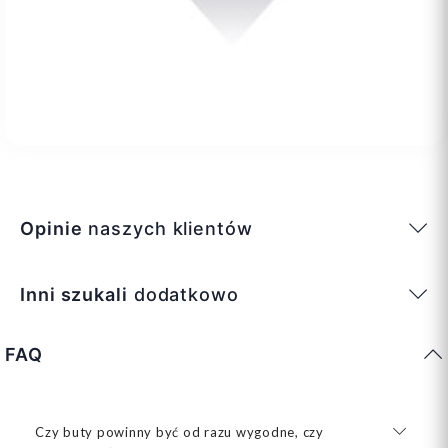
Opinie
naszych klientów
Inni szukali
dodatkowo
FAQ
Czy buty powinny być od razu wygodne, czy