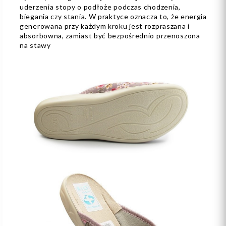
uderzenia stopy o podłoże podczas chodzenia,
biegania czy stania. W praktyce oznacza to, że energia
generowana przy każdym kroku jest rozpraszana i
absorbowna, zamiast być bezpośrednio przenoszona
na stawy