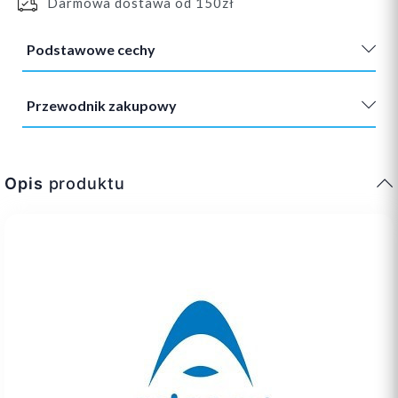
Darmowa dostawa od 150zł
Podstawowe cechy
Przewodnik zakupowy
Opis
produktu