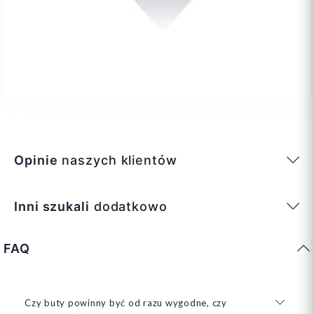
Opinie
naszych klientów
Inni szukali
dodatkowo
FAQ
Czy buty powinny być od razu wygodne, czy