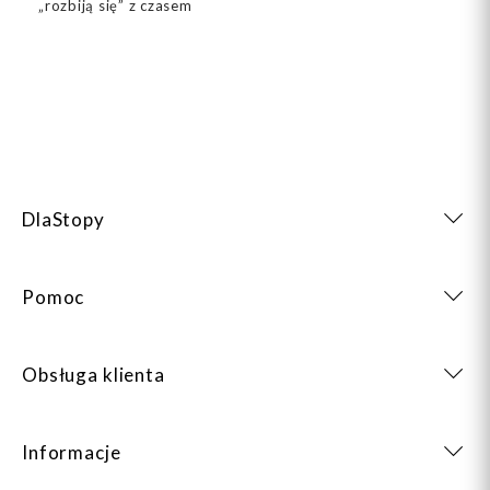
„rozbiją się” z czasem
DlaStopy
Pomoc
Obsługa klienta
Informacje