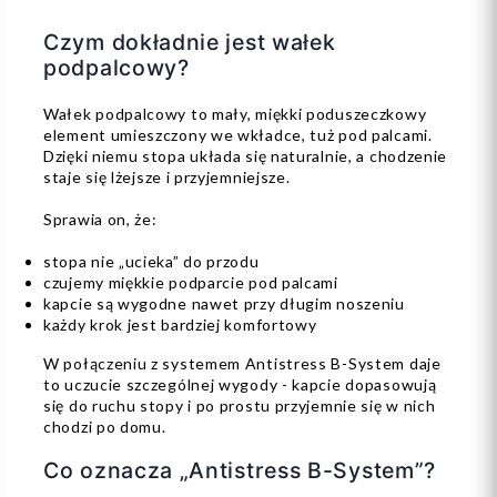
Czym dokładnie jest wałek
podpalcowy?
Wałek podpalcowy to mały, miękki poduszeczkowy
element umieszczony we wkładce, tuż pod palcami.
Dzięki niemu stopa układa się naturalnie, a chodzenie
staje się lżejsze i przyjemniejsze.
Sprawia on, że:
stopa nie „ucieka” do przodu
czujemy miękkie podparcie pod palcami
kapcie są wygodne nawet przy długim noszeniu
każdy krok jest bardziej komfortowy
W połączeniu z systemem Antistress B-System daje
to uczucie szczególnej wygody - kapcie dopasowują
się do ruchu stopy i po prostu przyjemnie się w nich
chodzi po domu.
Co oznacza „Antistress B-System”?