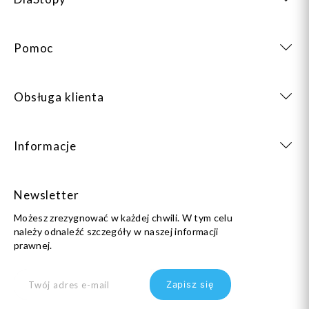
Pomoc
Obsługa klienta
Informacje
Newsletter
Możesz zrezygnować w każdej chwili. W tym celu
należy odnaleźć szczegóły w naszej informacji
prawnej.