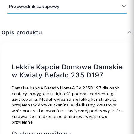
Przewodnik zakupowy
Opis
produktu
Lekkie Kapcie Domowe Damskie
w Kwiaty Befado 235 D197
Damskie kapcie Befado Home&Go 235D197 dla osób
ceniących wygodę i miękkość podczas codziennego
użytkowania. Model wyróżnia się lekką konstrukcją,
przyjemną w dotyku tkaniną, w delikatny, kwiatowy
wzór oraz zastosowaniem elastycznej podeszwy, która
sprawia, że chodzenie po domu jest wyjątkowo
przyjemne.
Cechy szczegółowe