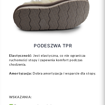
PODESZWA TPR
Elastyczność:
Jest elastyczna, co nie ogranicza
ruchomości stopy i zapewnia komfort podczas
chodzenia.
Amortyzacja:
Dobra amortyzacja i wsparcie dla stopy.
WSKAZANIA: