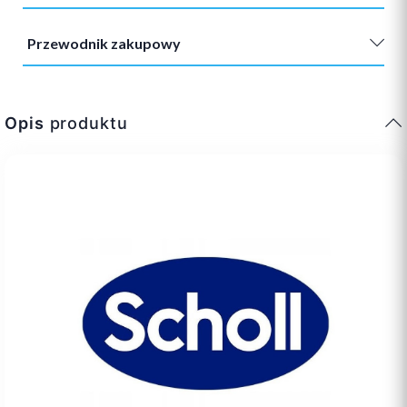
Przewodnik zakupowy
Opis
produktu