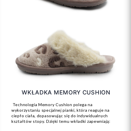
WKŁADKA MEMORY CUSHION
Technologia Memory Cushion polega na
wykorzystaniu specjalnej pianki, która reaguje na
ciepło ciała, dopasowując się do indywidualnych
kształtów stopy. Dzięki temu wkładki zapewniają: