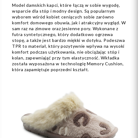
Model damskich kapci, które łączą w sobie wygodę,
wsparcie dla stóp i modny design. Są popularnym
wyborem wśród kobiet ceniących sobie zarówno
komfort domowego obuwia, jak i atrakcyjny wygląd. W
sam raz na zimowe oraz jesienne pory. Wykonane z
futra syntetycznego, który dodatkowo ogrzewa
stopę, a także jest bardzo miękki w dotyku. Podeszwa
TPR to materiał, który pozytywnie wpływa na wysoki
komfort podczas użytkowania, nie obciążając stóp i
kolan, zapewniająć przy tym elastyczność. Wkładka
została wyposażona w technologię Memory Cushion,
która zapamiętuje poprzedni kształt.