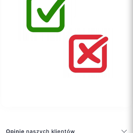
Opinie
naszych klientów