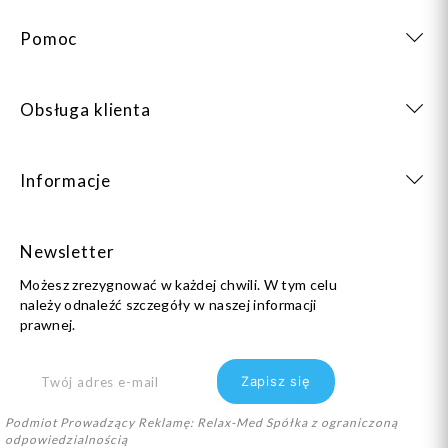
Pomoc
Obsługa klienta
Informacje
Newsletter
Możesz zrezygnować w każdej chwili. W tym celu
należy odnaleźć szczegóły w naszej informacji
prawnej.
Podmiot Prowadzący Reklamę: Relax-Med Spółka z ograniczoną
odpowiedzialnością