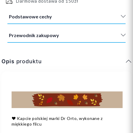
Darmowa dostawa od 150zł
Podstawowe cechy
Przewodnik zakupowy
Opis
produktu
❤️ Kapcie polskiej marki Dr Orto, wykonane z
miękkiego filcu