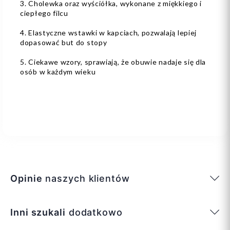
3. Cholewka oraz wyściółka, wykonane z miękkiego i
ciepłego filcu
4. Elastyczne wstawki w kapciach, pozwalają lepiej
dopasować but do stopy
5. Ciekawe wzory, sprawiają, że obuwie nadaje się dla
osób w każdym wieku
Opinie
naszych klientów
Inni szukali
dodatkowo