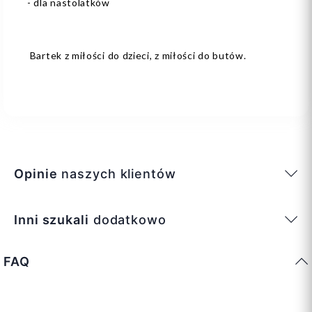
- dla nastolatków
Bartek z miłości do dzieci, z miłości do butów.
Opinie
naszych klientów
Inni szukali
dodatkowo
FAQ