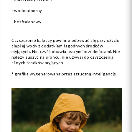
- wodoodporny
- bezftalanowy
Czyszczenie kaloszy powinno odbywać się przy użyciu
ciepłej wody z dodatkiem łagodnych środków
myjących. Nie czyść obuwia ostrymi przedmiotami. Nie
należy suszyć na słońcu, nie używaj do czyszczenia
silnych środków myjących.
* grafika wygenerowana przez sztuczną inteligencję