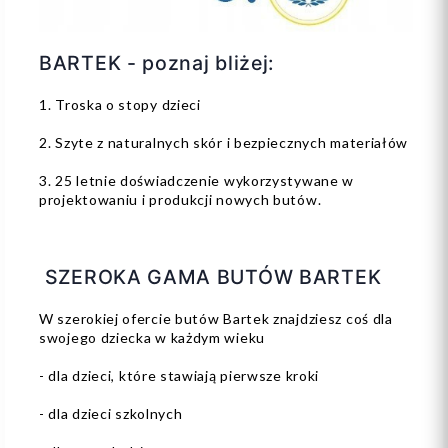
BARTEK - poznaj bliżej:
1. Troska o stopy dzieci
2. Szyte z naturalnych skór i bezpiecznych materiałów
3. 25 letnie doświadczenie wykorzystywane w
projektowaniu i produkcji nowych butów.
SZEROKA GAMA BUTÓW BARTEK
W szerokiej ofercie butów Bartek znajdziesz coś dla
swojego dziecka w każdym wieku
- dla dzieci, które stawiają pierwsze kroki
- dla dzieci szkolnych