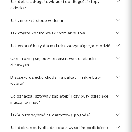
Jak dobrać długość wkładki do długości stopy
dziecka?
Jak zmierzyć stopę w domu
Jak często kontrolować rozmiar butów
Jak wybrać buty dla malucha zaczynającego chodzić
Czym różnią się buty przejściowe od letnich i
zimowych
Dlaczego dziecko chodzi na palcach i jakie buty
wybrać
Co oznacza „sztywny zapiętek” i czy buty dziecięce
muszą go mieć?
Jakie buty wybrać na deszczową pogodę?
Jak dobrać buty dla dziecka z wysokim podbiciem?